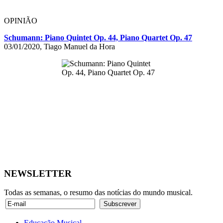
OPINIÃO
Schumann: Piano Quintet Op. 44, Piano Quartet Op. 47
03/01/2020, Tiago Manuel da Hora
NEWSLETTER
Todas as semanas, o resumo das notícias do mundo musical.
Educação Musical