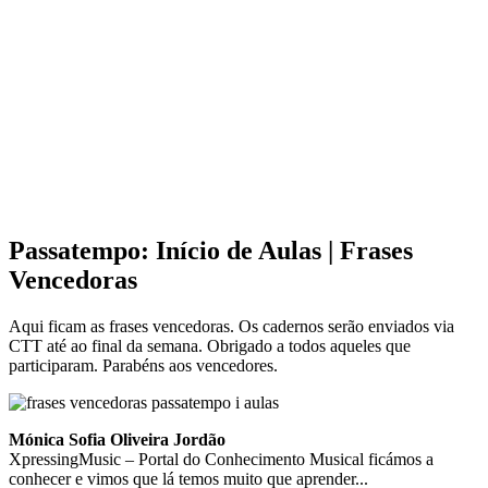
Passatempo: Início de Aulas | Frases
Vencedoras
Aqui ficam as frases vencedoras. Os cadernos serão enviados via
CTT até ao final da semana. Obrigado a todos aqueles que
participaram. Parabéns aos vencedores.
Mónica Sofia Oliveira Jordão
XpressingMusic – Portal do Conhecimento Musical ficámos a
conhecer e vimos que lá temos muito que aprender...