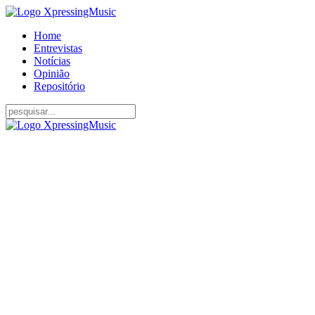
Home
Entrevistas
Notícias
Opinião
Repositório