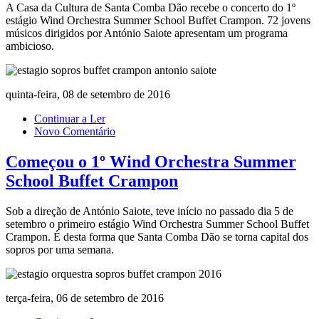
A Casa da Cultura de Santa Comba Dão recebe o concerto do 1º
estágio Wind Orchestra Summer School Buffet Crampon. 72 jovens
músicos dirigidos por António Saiote apresentam um programa
ambicioso.
quinta-feira, 08 de setembro de 2016
Continuar a Ler
Novo Comentário
Começou o 1º Wind Orchestra Summer
School Buffet Crampon
Sob a direção de António Saiote, teve início no passado dia 5 de
setembro o primeiro estágio Wind Orchestra Summer School Buffet
Crampon. É desta forma que Santa Comba Dão se torna capital dos
sopros por uma semana.
terça-feira, 06 de setembro de 2016