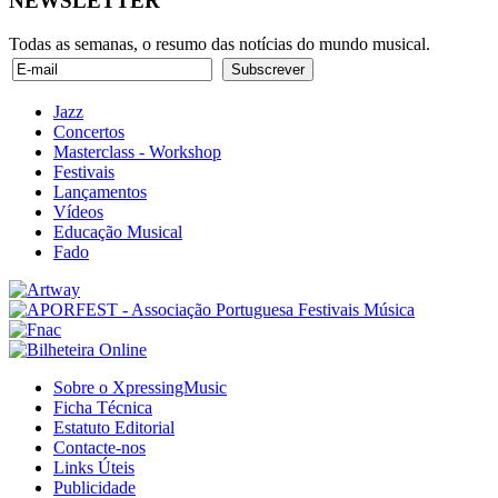
NEWSLETTER
Todas as semanas, o resumo das notícias do mundo musical.
Jazz
Concertos
Masterclass - Workshop
Festivais
Lançamentos
Vídeos
Educação Musical
Fado
Sobre o XpressingMusic
Ficha Técnica
Estatuto Editorial
Contacte-nos
Links Úteis
Publicidade