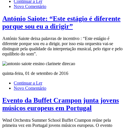
Continuar a Ler
Novo Comentário
António Saiote: “Este estágio é diferente
porque sou eu a dirigir”
António Saiote deixa palavras de incentivo : “Este estágio é
diferente porque sou eu a dirigir, por isso esta orquestra vai-se
distinguir pela qualidade da interpretação musical, pelo rigor e pelo
equilíbrio do som”.
quinta-feira, 01 de setembro de 2016
Continuar a Ler
Novo Comentário
Evento da Buffet Crampon junta jovens
músicos europeus em Portugal
Wind Orchestra Summer School Buffet Crampon reúne pela
primeira vez em Portugal jovens músicos europeus. O evento