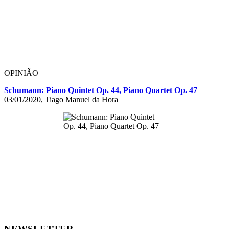
OPINIÃO
Schumann: Piano Quintet Op. 44, Piano Quartet Op. 47
03/01/2020, Tiago Manuel da Hora