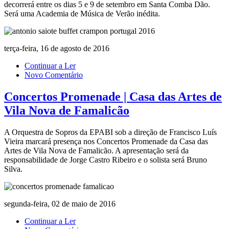
decorrerá entre os dias 5 e 9 de setembro em Santa Comba Dão.
Será uma Academia de Música de Verão inédita.
terça-feira, 16 de agosto de 2016
Continuar a Ler
Novo Comentário
Concertos Promenade | Casa das Artes de
Vila Nova de Famalicão
A Orquestra de Sopros da EPABI sob a direção de Francisco Luís
Vieira marcará presença nos Concertos Promenade da Casa das
Artes de Vila Nova de Famalicão. A apresentação será da
responsabilidade de Jorge Castro Ribeiro e o solista será Bruno
Silva.
segunda-feira, 02 de maio de 2016
Continuar a Ler