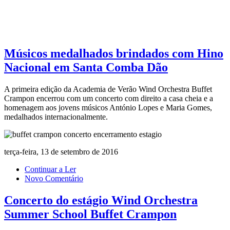
Músicos medalhados brindados com Hino
Nacional em Santa Comba Dão
A primeira edição da Academia de Verão Wind Orchestra Buffet
Crampon encerrou com um concerto com direito a casa cheia e a
homenagem aos jovens músicos António Lopes e Maria Gomes,
medalhados internacionalmente.
terça-feira, 13 de setembro de 2016
Continuar a Ler
Novo Comentário
Concerto do estágio Wind Orchestra
Summer School Buffet Crampon