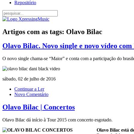
Repositório
Artigos com as tags: Olavo Bilac
Olavo Bilac. Novo single e novo vídeo com
O novo single chama-se “Maior” e conta com a participação do brasile
sábado, 02 de julho de 2016
Continuar a Ler
Novo Comentário
Olavo Bilac | Concertos
Olavo Bilac dá início à Tour 2015 com concerto esgotado.
Olavo Bilac está d