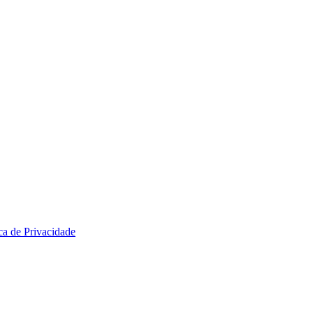
ica de Privacidade