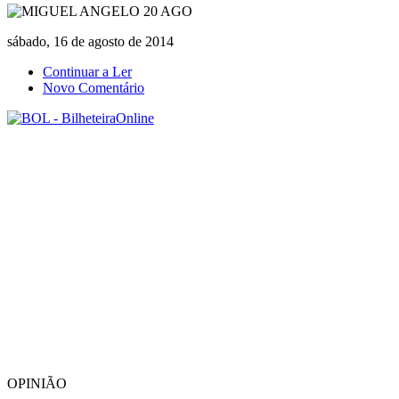
sábado, 16 de agosto de 2014
Continuar a Ler
Novo Comentário
OPINIÃO