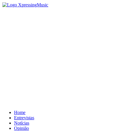
Home
Entrevistas
Notícias
Opinião