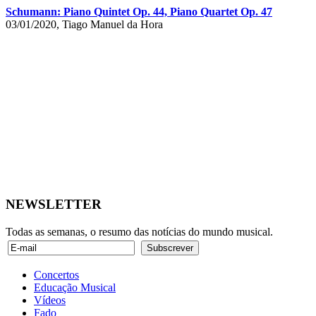
Schumann: Piano Quintet Op. 44, Piano Quartet Op. 47
03/01/2020, Tiago Manuel da Hora
NEWSLETTER
Todas as semanas, o resumo das notícias do mundo musical.
Concertos
Educação Musical
Vídeos
Fado