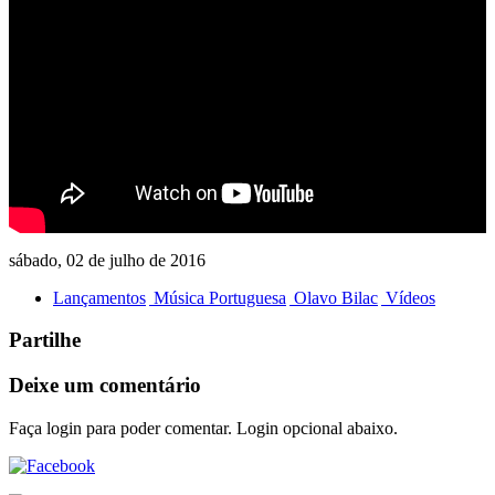
sábado, 02 de julho de 2016
Lançamentos
Música Portuguesa
Olavo Bilac
Vídeos
Partilhe
Deixe um comentário
Faça login para poder comentar. Login opcional abaixo.