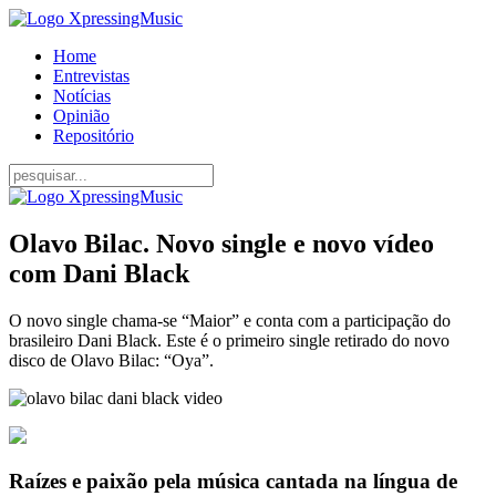
Home
Entrevistas
Notícias
Opinião
Repositório
Olavo Bilac. Novo single e novo vídeo
com Dani Black
O novo single chama-se “Maior” e conta com a participação do
brasileiro Dani Black. Este é o primeiro single retirado do novo
disco de Olavo Bilac: “Oya”.
Raízes e paixão pela música cantada na língua de