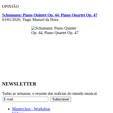
OPINIÃO
Schumann: Piano Quintet Op. 44, Piano Quartet Op. 47
03/01/2020, Tiago Manuel da Hora
NEWSLETTER
Todas as semanas, o resumo das notícias do mundo musical.
Masterclass - Workshop