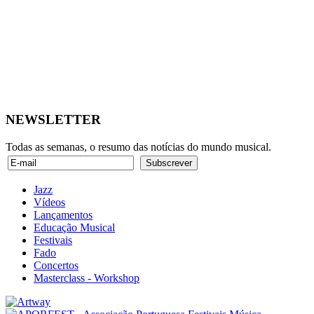
NEWSLETTER
Todas as semanas, o resumo das notícias do mundo musical.
Jazz
Vídeos
Lançamentos
Educação Musical
Festivais
Fado
Concertos
Masterclass - Workshop