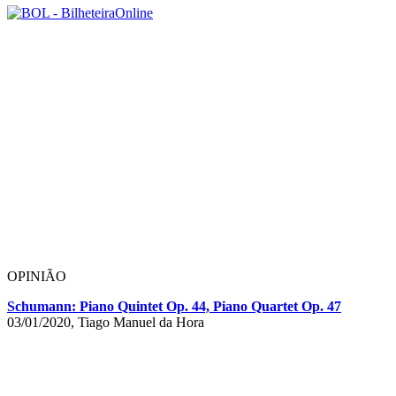
OPINIÃO
Schumann: Piano Quintet Op. 44, Piano Quartet Op. 47
03/01/2020, Tiago Manuel da Hora