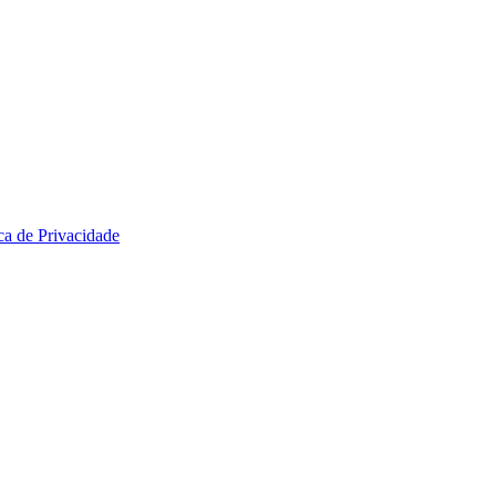
ica de Privacidade