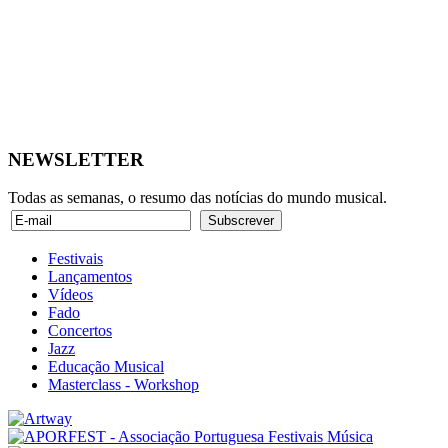
NEWSLETTER
Todas as semanas, o resumo das notícias do mundo musical.
Festivais
Lançamentos
Vídeos
Fado
Concertos
Jazz
Educação Musical
Masterclass - Workshop