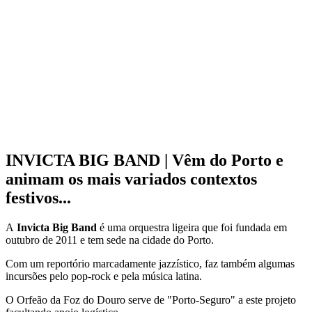
INVICTA BIG BAND | Vêm do Porto e
animam os mais variados contextos
festivos...
A
Invicta Big Band
é uma orquestra ligeira que foi fundada em
outubro de 2011 e tem sede na cidade do Porto.
Com um reportório marcadamente jazzístico, faz também algumas
incursões pelo pop-rock e pela música latina.
O Orfeão da Foz do Douro serve de "Porto-Seguro" a este projeto