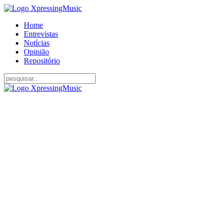
Home
Entrevistas
Notícias
Opinião
Repositório