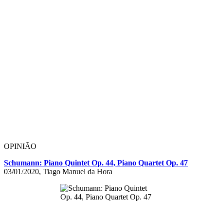
OPINIÃO
Schumann: Piano Quintet Op. 44, Piano Quartet Op. 47
03/01/2020, Tiago Manuel da Hora