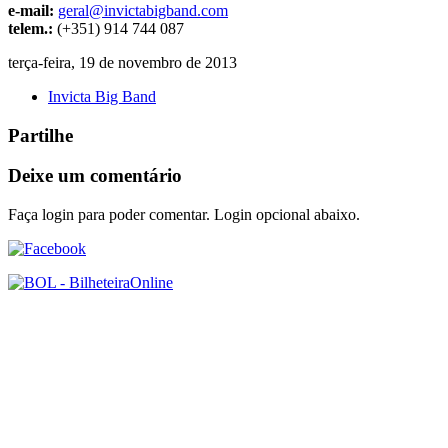
e-mail:
geral@invictabigband.com
telem.:
(+351) 914 744 087
terça-feira, 19 de novembro de 2013
Invicta Big Band
Partilhe
Deixe um comentário
Faça login para poder comentar. Login opcional abaixo.