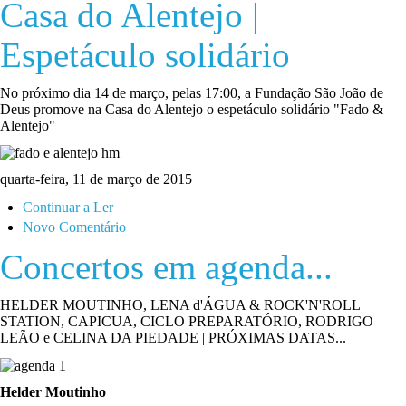
Casa do Alentejo |
Espetáculo solidário
No próximo dia 14 de março, pelas 17:00, a Fundação São João de
Deus promove na Casa do Alentejo o espetáculo solidário "Fado &
Alentejo"
quarta-feira, 11 de março de 2015
Continuar a Ler
Novo Comentário
Concertos em agenda...
HELDER MOUTINHO, LENA d'ÁGUA & ROCK'N'ROLL
STATION, CAPICUA, CICLO PREPARATÓRIO, RODRIGO
LEÃO e CELINA DA PIEDADE | PRÓXIMAS DATAS...
Helder Moutinho