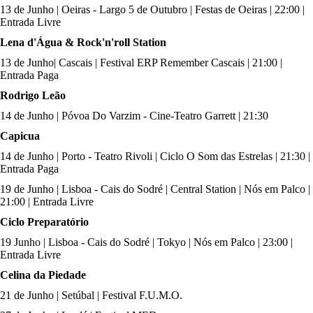
13 de Junho | Oeiras - Largo 5 de Outubro | Festas de Oeiras | 22:00 |
Entrada Livre
Lena d'Água & Rock'n'roll Station
13 de Junho| Cascais | Festival ERP Remember Cascais | 21:00 |
Entrada Paga
Rodrigo Leão
14 de Junho | Póvoa Do Varzim - Cine-Teatro Garrett | 21:30
Capicua
14 de Junho | Porto - Teatro Rivoli | Ciclo O Som das Estrelas | 21:30 |
Entrada Paga
19 de Junho | Lisboa - Cais do Sodré | Central Station | Nós em Palco |
21:00 | Entrada Livre
Ciclo Preparatório
19 Junho | Lisboa - Cais do Sodré | Tokyo | Nós em Palco | 23:00 |
Entrada Livre
Celina da Piedade
21 de Junho | Setúbal | Festival F.U.M.O.