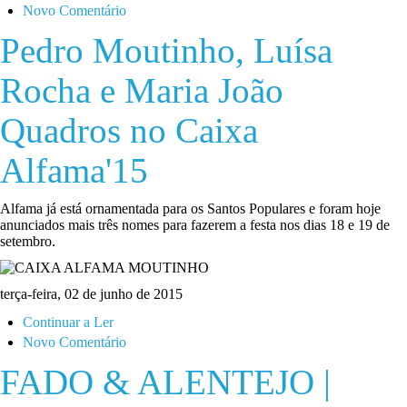
Novo Comentário
Pedro Moutinho, Luísa
Rocha e Maria João
Quadros no Caixa
Alfama'15
Alfama já está ornamentada para os Santos Populares e foram hoje
anunciados mais três nomes para fazerem a festa nos dias 18 e 19 de
setembro.
terça-feira, 02 de junho de 2015
Continuar a Ler
Novo Comentário
FADO & ALENTEJO |