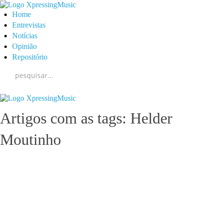
Home
Entrevistas
Notícias
Opinião
Repositório
Artigos com as tags: Helder
Moutinho