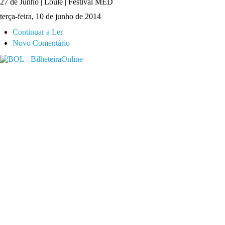
27 de Junho | Loulé | Festival MED
terça-feira, 10 de junho de 2014
Continuar a Ler
Novo Comentário