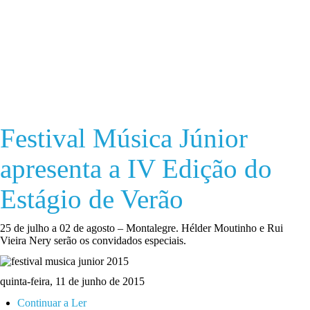
Festival Música Júnior
apresenta a IV Edição do
Estágio de Verão
25 de julho a 02 de agosto – Montalegre. Hélder Moutinho e Rui
Vieira Nery serão os convidados especiais.
quinta-feira, 11 de junho de 2015
Continuar a Ler