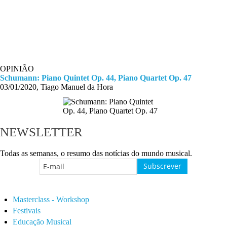
OPINIÃO
Schumann: Piano Quintet Op. 44, Piano Quartet Op. 47
03/01/2020, Tiago Manuel da Hora
NEWSLETTER
Todas as semanas, o resumo das notícias do mundo musical.
Masterclass - Workshop
Festivais
Educação Musical