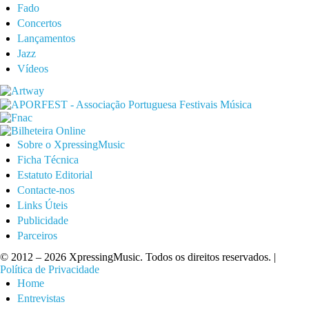
Fado
Concertos
Lançamentos
Jazz
Vídeos
Sobre o XpressingMusic
Ficha Técnica
Estatuto Editorial
Contacte-nos
Links Úteis
Publicidade
Parceiros
© 2012 – 2026 XpressingMusic. Todos os direitos reservados. |
Política de Privacidade
Home
Entrevistas