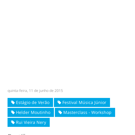
quinta-feira, 11 de junho de 2015
Estágio de Verão
Festival Música Júnior
Helder Moutinho
Masterclass - Workshop
Rui Vieira Nery