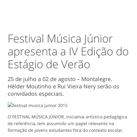
Festival Música Júnior
apresenta a IV Edição do
Estágio de Verão
25 de julho a 02 de agosto – Montalegre.
Hélder Moutinho e Rui Vieira Nery serão os
convidados especiais.
O FESTIVAL MÚSICA JÚNIOR, iniciativa artístico-pedagógica
de referência, tem assumido um papel relevante na
formação de jovens estudantes fora do contexto escolar.