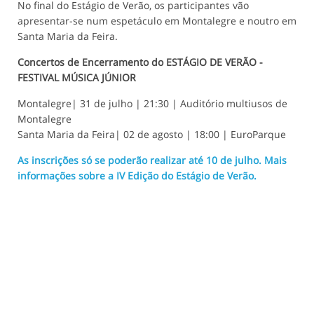
No final do Estágio de Verão, os participantes vão
apresentar-se num espetáculo em Montalegre e noutro em
Santa Maria da Feira.
Concertos de Encerramento do ESTÁGIO DE VERÃO -
FESTIVAL MÚSICA JÚNIOR
Montalegre| 31 de julho | 21:30 | Auditório multiusos de
Montalegre
Santa Maria da Feira| 02 de agosto | 18:00 | EuroParque
As inscrições só se poderão realizar até 10 de julho. Mais
informações sobre a IV Edição do Estágio de Verão.