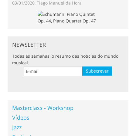
03/01/2020, Tiago Manuel da Hora
NEWSLETTER
Todas as semanas, o resumo das notícias do mundo
musical.
Masterclass - Workshop
Vídeos
Jazz