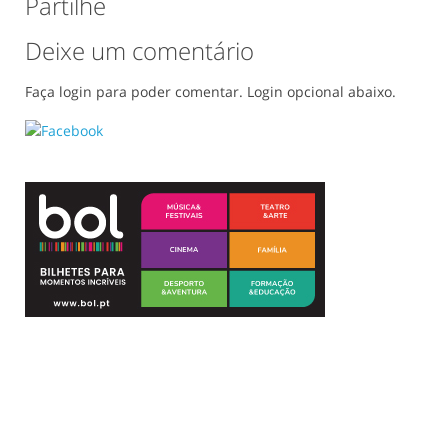
Partilhe
Deixe um comentário
Faça login para poder comentar. Login opcional abaixo.