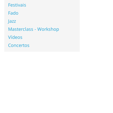
Festivais
Fado
Jazz
Masterclass - Workshop
Vídeos
Concertos