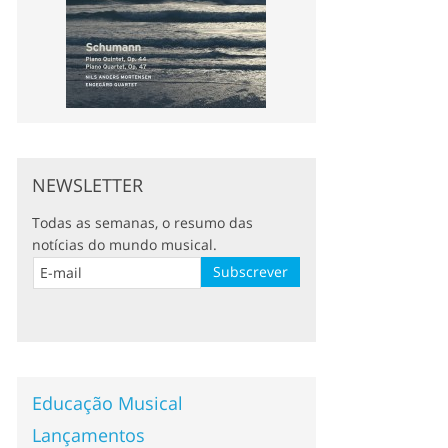
NEWSLETTER
Todas as semanas, o resumo das
notícias do mundo musical.
Educação Musical
Lançamentos