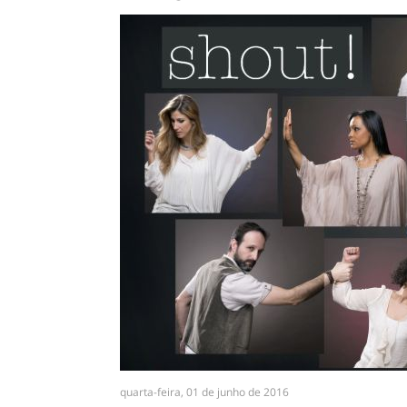
quarta-feira, 01 de junho de 2016