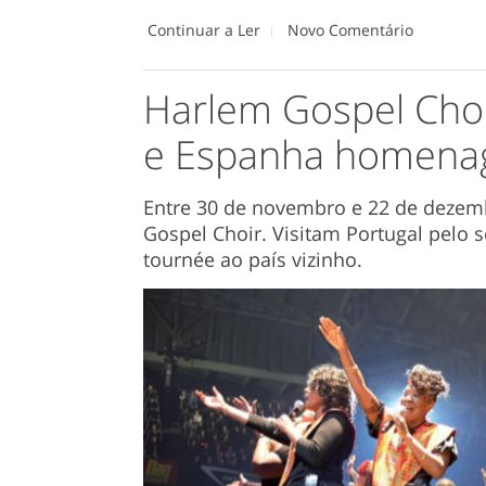
Continuar a Ler
Novo Comentário
Harlem Gospel Choi
e Espanha homena
Entre 30 de novembro e 22 de dezem
Gospel Choir. Visitam Portugal pelo 
tournée ao país vizinho.