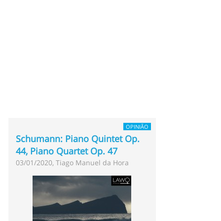
OPINIÃO
Schumann: Piano Quintet Op.
44, Piano Quartet Op. 47
03/01/2020, Tiago Manuel da Hora