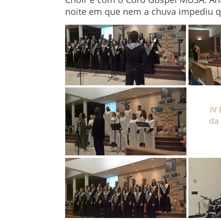
noite em que nem a chuva impediu q