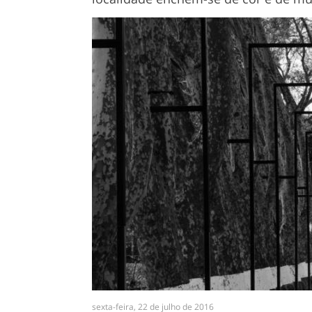
sexta-feira, 22 de julho de 2016