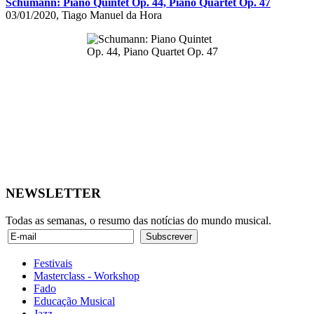
Schumann: Piano Quintet Op. 44, Piano Quartet Op. 47
03/01/2020, Tiago Manuel da Hora
NEWSLETTER
Todas as semanas, o resumo das notícias do mundo musical.
Festivais
Masterclass - Workshop
Fado
Educação Musical
Jazz