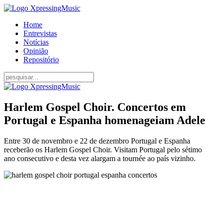
Home
Entrevistas
Notícias
Opinião
Repositório
Harlem Gospel Choir. Concertos em
Portugal e Espanha homenageiam Adele
Entre 30 de novembro e 22 de dezembro Portugal e Espanha
receberão os Harlem Gospel Choir. Visitam Portugal pelo sétimo
ano consecutivo e desta vez alargam a tournée ao país vizinho.