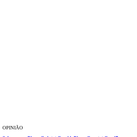
OPINIÃO