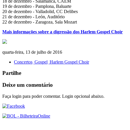
18 de dezembro - Salamanca, CAEM
19 de dezembro - Pamplona, Baluarte
20 de dezembro - Valladolid, CC Delibes
21 de dezembro - León, Auditório
22 de dezembro - Zaragoza, Sala Mozart
Mais informações sobre a digressão dos Harlem Gospel Choir
quarta-feira, 13 de julho de 2016
Concertos
Gospel
Harlem Gospel Choir
Partilhe
Deixe um comentário
Faça login para poder comentar. Login opcional abaixo.