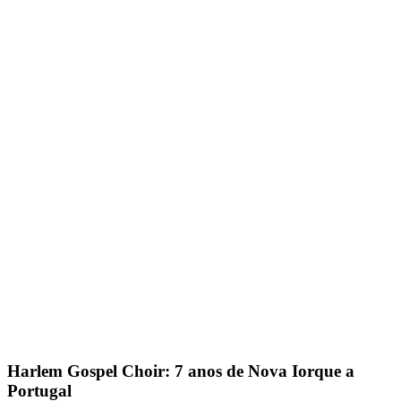
Harlem Gospel Choir: 7 anos de Nova Iorque a
Portugal