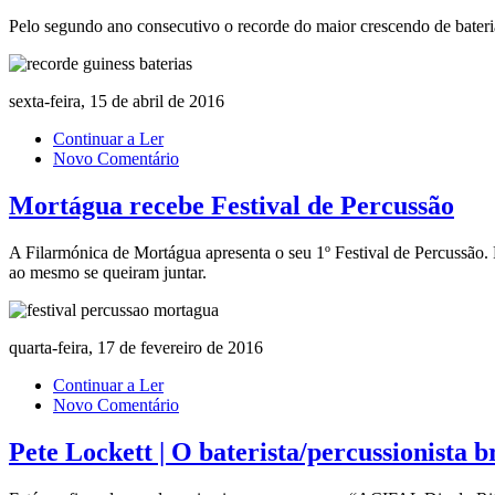
Pelo segundo ano consecutivo o recorde do maior crescendo de bate
sexta-feira, 15 de abril de 2016
Continuar a Ler
Novo Comentário
Mortágua recebe Festival de Percussão
A Filarmónica de Mortágua apresenta o seu 1º Festival de Percussão. 
ao mesmo se queiram juntar.
quarta-feira, 17 de fevereiro de 2016
Continuar a Ler
Novo Comentário
Pete Lockett | O baterista/percussionista 