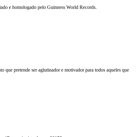
lidado e homologado pelo Guinness World Records.
nto que pretende ser aglutinador e motivador para todos aqueles que