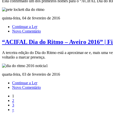
Está confirmado um dos primeiros nomes para o “ACIFAL Dia do Ritm
quinta-feira, 04 de fevereiro de 2016
Continuar a Ler
Novo Comentário
“ACIFAL Dia do Ritmo – Aveiro 2016” | Fic
A terceira edição do Dia do Ritmo está a aproximar-se e, mais uma vez
voltarão a marcar presença.
quarta-feira, 03 de fevereiro de 2016
Continuar a Ler
Novo Comentário
1
2
3
»