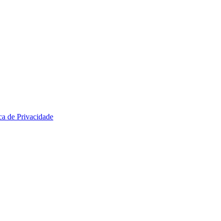
ica de Privacidade