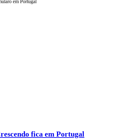
rescendo fica em Portugal