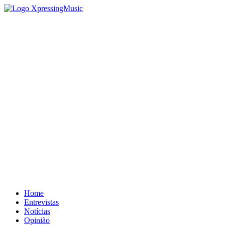
Home
Entrevistas
Notícias
Opinião