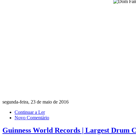
segunda-feira, 23 de maio de 2016
Continuar a Ler
Novo Comentário
Guinness World Records | Largest Drum C