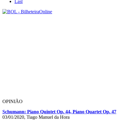
Last
OPINIÃO
Schumann: Piano Quintet Op. 44, Piano Quartet Op. 47
03/01/2020, Tiago Manuel da Hora