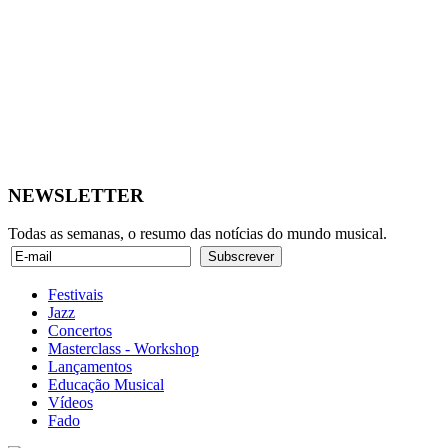
NEWSLETTER
Todas as semanas, o resumo das notícias do mundo musical.
Festivais
Jazz
Concertos
Masterclass - Workshop
Lançamentos
Educação Musical
Vídeos
Fado