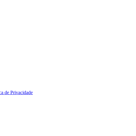
ica de Privacidade