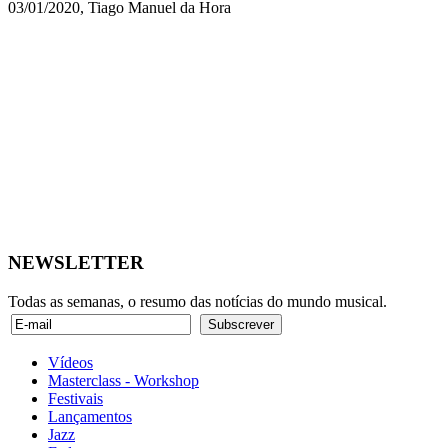
03/01/2020, Tiago Manuel da Hora
NEWSLETTER
Todas as semanas, o resumo das notícias do mundo musical.
Vídeos
Masterclass - Workshop
Festivais
Lançamentos
Jazz