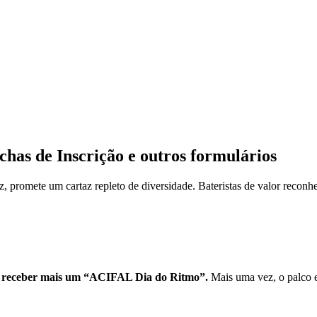
has de Inscrição e outros formulários
, promete um cartaz repleto de diversidade. Bateristas de valor reconhe
ai receber mais um “ACIFAL Dia do Ritmo”.
Mais uma vez, o palco e