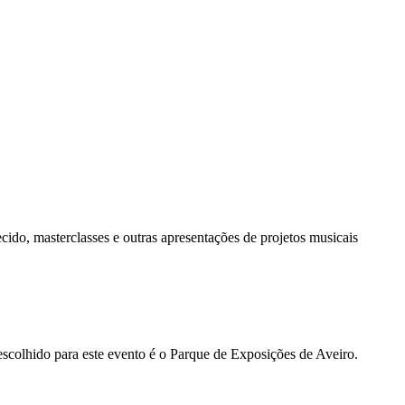
cido, masterclasses e outras apresentações de projetos musicais
scolhido para este evento é o Parque de Exposições de Aveiro.