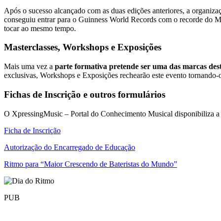
Após o sucesso alcançado com as duas edições anteriores, a organizaç
conseguiu entrar para o Guinness World Records com o recorde do Ma
tocar ao mesmo tempo.
Masterclasses, Workshops e Exposições
Mais uma vez a
parte formativa pretende ser uma das marcas des
exclusivas, Workshops e Exposições rechearão este evento tornando-o
Fichas de Inscrição e outros formulários
O XpressingMusic – Portal do Conhecimento Musical disponibiliza 
Ficha de Inscrição
Autorização do Encarregado de Educação
Ritmo para “Maior Crescendo de Bateristas do Mundo”
PUB