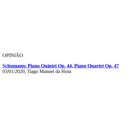
OPINIÃO
Schumann: Piano Quintet Op. 44, Piano Quartet Op. 47
03/01/2020, Tiago Manuel da Hora