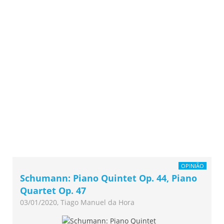
OPINIÃO
Schumann: Piano Quintet Op. 44, Piano
Quartet Op. 47
03/01/2020, Tiago Manuel da Hora