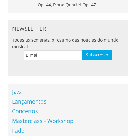
NEWSLETTER
Todas as semanas, o resumo das notícias do mundo
musical.
Jazz
Lançamentos
Concertos
Masterclass - Workshop
Fado