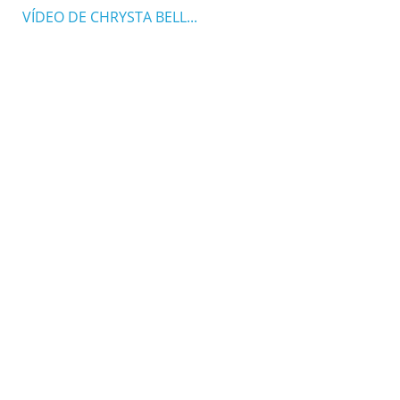
VÍDEO DE CHRYSTA BELL...