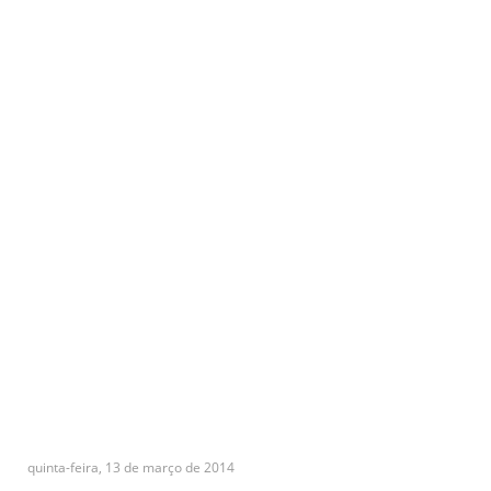
quinta-feira, 13 de março de 2014