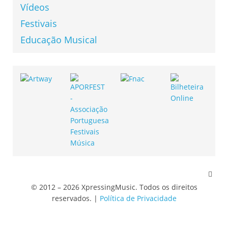
Vídeos
Festivais
Educação Musical
© 2012 – 2026 XpressingMusic. Todos os direitos
reservados. |
Política de Privacidade