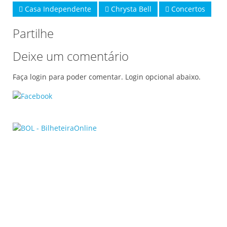
Casa Independente
Chrysta Bell
Concertos
Partilhe
Deixe um comentário
Faça login para poder comentar. Login opcional abaixo.