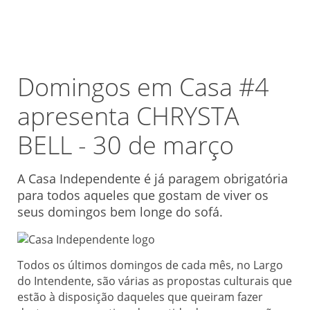
Domingos em Casa #4
apresenta CHRYSTA
BELL - 30 de março
A Casa Independente é já paragem obrigatória
para todos aqueles que gostam de viver os
seus domingos bem longe do sofá.
Todos os últimos domingos de cada mês, no Largo
do Intendente, são várias as propostas culturais que
estão à disposição daqueles que queiram fazer