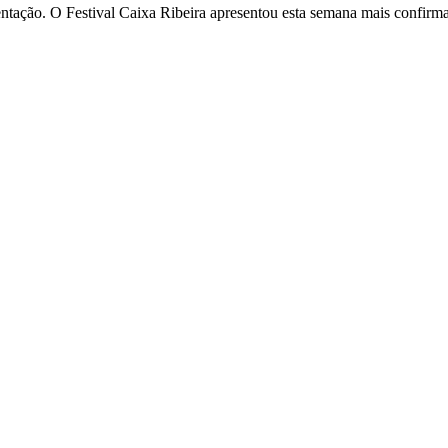
sentação. O Festival Caixa Ribeira apresentou esta semana mais confi