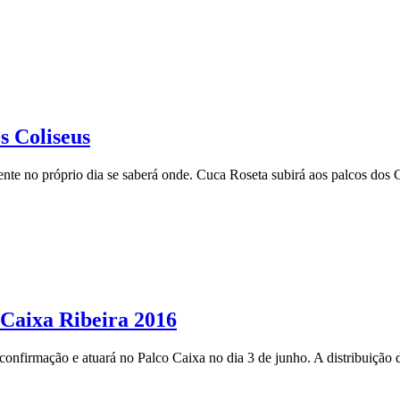
s Coliseus
ente no próprio dia se saberá onde. Cuca Roseta subirá aos palcos dos
Caixa Ribeira 2016
nfirmação e atuará no Palco Caixa no dia 3 de junho. A distribuição dos