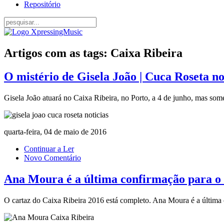
Repositório
Artigos com as tags: Caixa Ribeira
O mistério de Gisela João | Cuca Roseta no
Gisela João atuará no Caixa Ribeira, no Porto, a 4 de junho, mas som
quarta-feira, 04 de maio de 2016
Continuar a Ler
Novo Comentário
Ana Moura é a última confirmação para o 
O cartaz do Caixa Ribeira 2016 está completo. Ana Moura é a última co