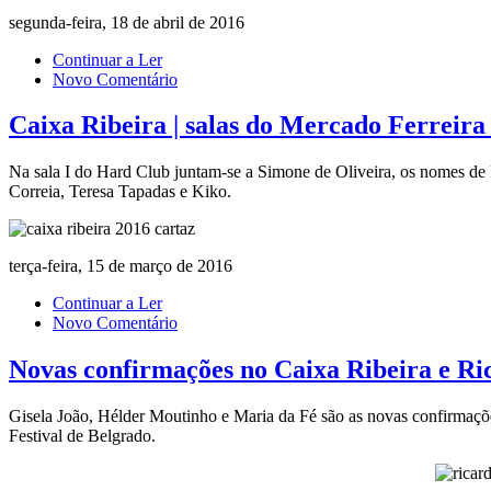
segunda-feira, 18 de abril de 2016
Continuar a Ler
Novo Comentário
Caixa Ribeira | salas do Mercado Ferreir
Na sala I do Hard Club juntam-se a Simone de Oliveira, os nomes de 
Correia, Teresa Tapadas e Kiko.
terça-feira, 15 de março de 2016
Continuar a Ler
Novo Comentário
Novas confirmações no Caixa Ribeira e Ri
Gisela João, Hélder Moutinho e Maria da Fé são as novas confirmações 
Festival de Belgrado.