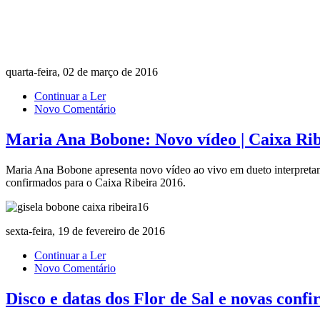
quarta-feira, 02 de março de 2016
Continuar a Ler
Novo Comentário
Maria Ana Bobone: Novo vídeo | Caixa Rib
Maria Ana Bobone apresenta novo vídeo ao vivo em dueto interpretan
confirmados para o Caixa Ribeira 2016.
sexta-feira, 19 de fevereiro de 2016
Continuar a Ler
Novo Comentário
Disco e datas dos Flor de Sal e novas conf