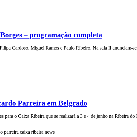
a Borges – programação completa
Filipa Cardoso, Miguel Ramos e Paulo Ribeiro. Na sala II anunciam-se
cardo Parreira em Belgrado
para o Caixa Ribeira que se realizará a 3 e 4 de junho na Ribeira do P