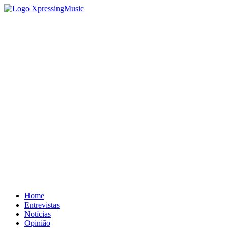
Home
Entrevistas
Notícias
Opinião