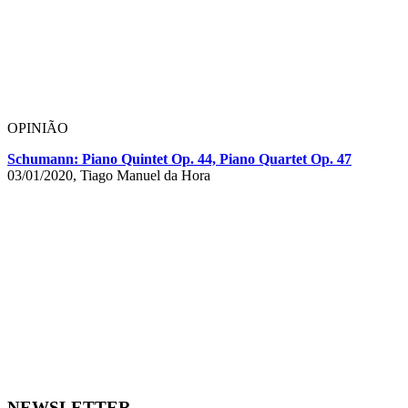
OPINIÃO
Schumann: Piano Quintet Op. 44, Piano Quartet Op. 47
03/01/2020, Tiago Manuel da Hora
NEWSLETTER