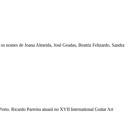
 os nomes de Joana Almeida, José Geadas, Beatriz Felizardo, Sandra
orto. Ricardo Parreira atuará no XVII International Guitar Art