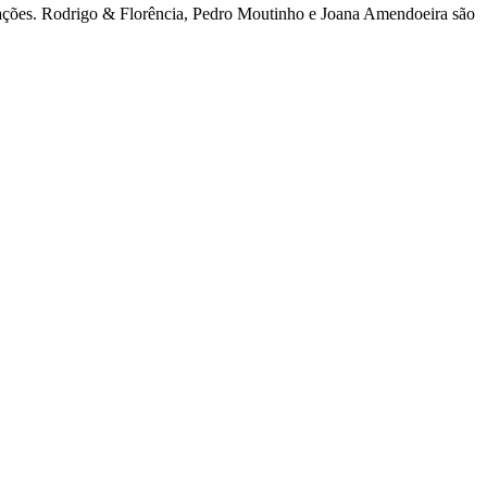
rmações. Rodrigo & Florência, Pedro Moutinho e Joana Amendoeira são