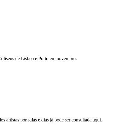
 Coliseus de Lisboa e Porto em novembro.
 artistas por salas e dias já pode ser consultada aqui.