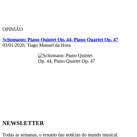
OPINIÃO
Schumann: Piano Quintet Op. 44, Piano Quartet Op. 47
03/01/2020, Tiago Manuel da Hora
NEWSLETTER
Todas as semanas, o resumo das notícias do mundo musical.