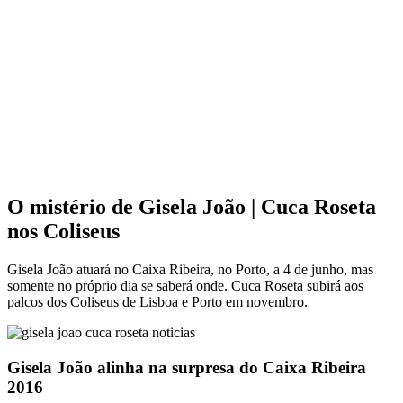
O mistério de Gisela João | Cuca Roseta
nos Coliseus
Gisela João atuará no Caixa Ribeira, no Porto, a 4 de junho, mas
somente no próprio dia se saberá onde. Cuca Roseta subirá aos
palcos dos Coliseus de Lisboa e Porto em novembro.
Gisela João alinha na surpresa do Caixa Ribeira
2016