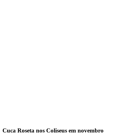
Cuca Roseta nos Coliseus em novembro