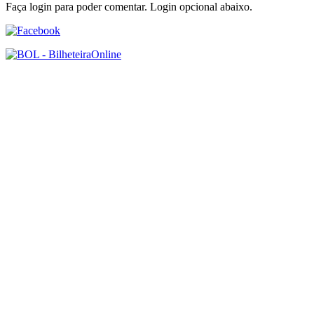
Faça login para poder comentar. Login opcional abaixo.