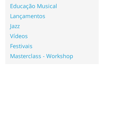
Educação Musical
Lançamentos
Jazz
Vídeos
Festivais
Masterclass - Workshop