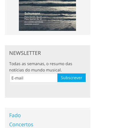
NEWSLETTER
Todas as semanas, o resumo das
notícias do mundo musical.
Fado
Concertos