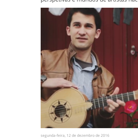
segunda-feira, 12 de dezembro de 2016