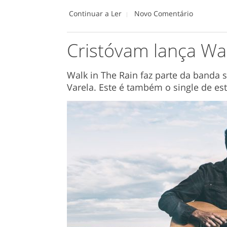
Continuar a Ler
Novo Comentário
Cristóvam lança Wal
Walk in The Rain faz parte da banda 
Varela. Este é também o single de est