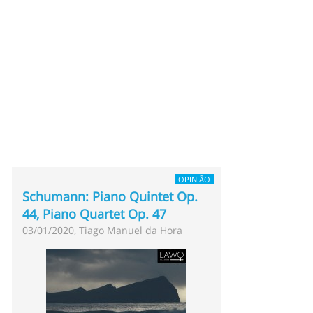
OPINIÃO
Schumann: Piano Quintet Op.
44, Piano Quartet Op. 47
03/01/2020, Tiago Manuel da Hora