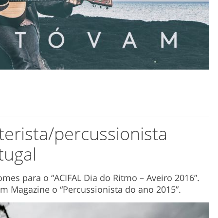
terista/percussionista
tugal
mes para o “ACIFAL Dia do Ritmo – Aveiro 2016”.
um Magazine o “Percussionista do ano 2015”.