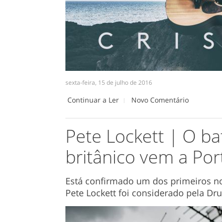
sexta-feira, 15 de julho de 2016
Continuar a Ler
Novo Comentário
Pete Lockett | O ba
britânico vem a Por
Está confirmado um dos primeiros no
Pete Lockett foi considerado pela Dr