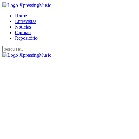
Home
Entrevistas
Notícias
Opinião
Repositório