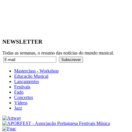
NEWSLETTER
Todas as semanas, o resumo das notícias do mundo musical.
Masterclass - Workshop
Educação Musical
Lançamentos
Festivais
Fado
Concertos
Vídeos
Jazz