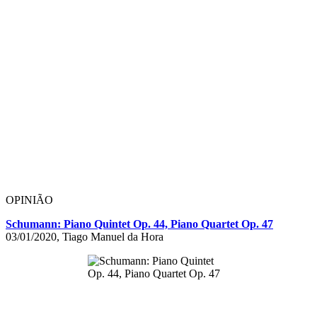
OPINIÃO
Schumann: Piano Quintet Op. 44, Piano Quartet Op. 47
03/01/2020, Tiago Manuel da Hora