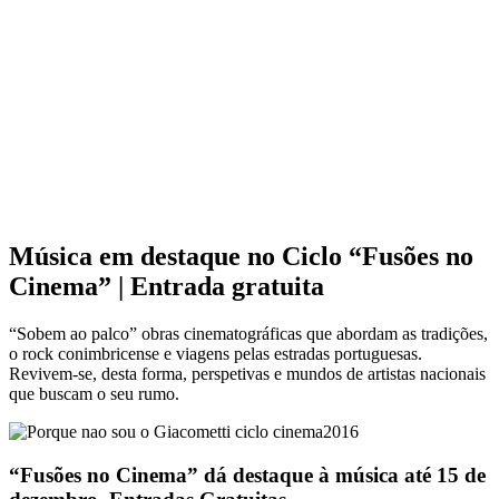
Música em destaque no Ciclo “Fusões no
Cinema” | Entrada gratuita
“Sobem ao palco” obras cinematográficas que abordam as tradições,
o rock conimbricense e viagens pelas estradas portuguesas.
Revivem-se, desta forma, perspetivas e mundos de artistas nacionais
que buscam o seu rumo.
“Fusões no Cinema” dá destaque à música até 15 de