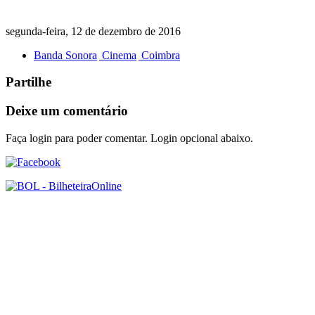
segunda-feira, 12 de dezembro de 2016
Banda Sonora
Cinema
Coimbra
Partilhe
Deixe um comentário
Faça login para poder comentar. Login opcional abaixo.