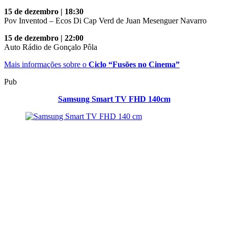
15 de dezembro | 18:30
Pov Inventod – Ecos Di Cap Verd de Juan Mesenguer Navarro
15 de dezembro | 22:00
Auto Rádio de Gonçalo Pôla
Mais informações sobre o
Ciclo “Fusões no Cinema”
Pub
Samsung Smart TV FHD 140cm