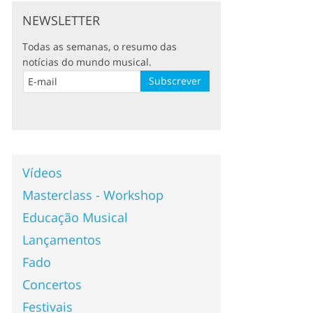
NEWSLETTER
Todas as semanas, o resumo das
notícias do mundo musical.
Vídeos
Masterclass - Workshop
Educação Musical
Lançamentos
Fado
Concertos
Festivais