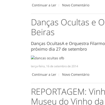
Continuar a Ler
Novo Comentário
Danças Ocultas e O
Beiras
Danças OcultasA e Orquestra Filarmon
próximo dia 27 de setembro
terça-feira, 16 de setembro de 2014
Continuar a Ler
Novo Comentário
REPORTAGEM: Vinh
Museu do Vinho da