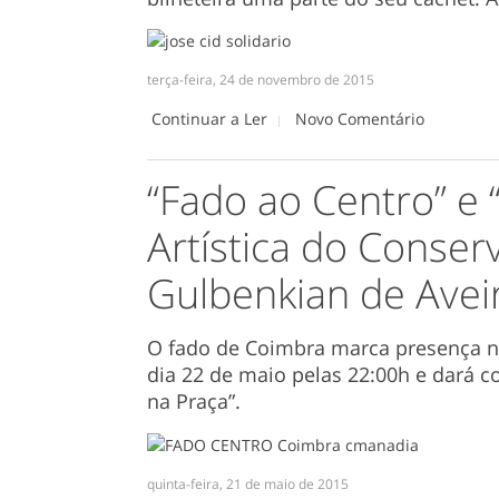
terça-feira, 24 de novembro de 2015
Continuar a Ler
Novo Comentário
“Fado ao Centro” e 
Artística do Conser
Gulbenkian de Ave
O fado de Coimbra marca presença n
dia 22 de maio pelas 22:00h e dará 
na Praça”.
quinta-feira, 21 de maio de 2015