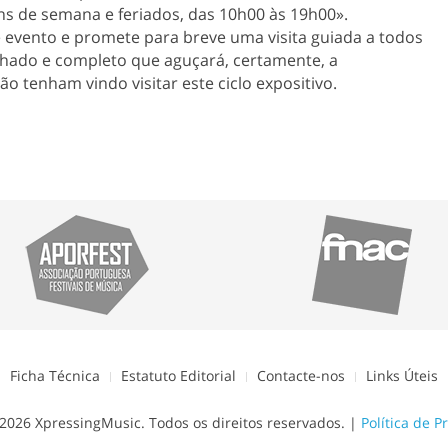
ins de semana e feriados, das 10h00 às 19h00».
evento e promete para breve uma visita guiada a todos
lhado e completo que aguçará, certamente, a
o tenham vindo visitar este ciclo expositivo.
Ficha Técnica
Estatuto Editorial
Contacte-nos
Links Úteis
2026 XpressingMusic. Todos os direitos reservados. |
Política de P