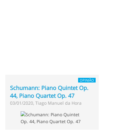
OPINIÃO
Schumann: Piano Quintet Op.
44, Piano Quartet Op. 47
03/01/2020, Tiago Manuel da Hora