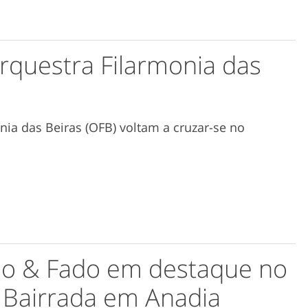
rquestra Filarmonia das
ia das Beiras (OFB) voltam a cruzar-se no
o & Fado em destaque no
 Bairrada em Anadia