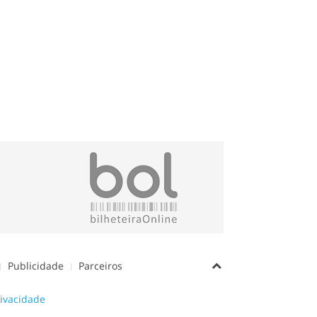
Publicidade
Parceiros
rivacidade