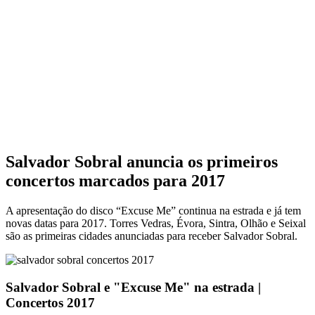
Salvador Sobral anuncia os primeiros
concertos marcados para 2017
A apresentação do disco “Excuse Me” continua na estrada e já tem
novas datas para 2017. Torres Vedras, Évora, Sintra, Olhão e Seixal
são as primeiras cidades anunciadas para receber Salvador Sobral.
Salvador Sobral e "Excuse Me" na estrada |
Concertos 2017