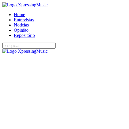
Home
Entrevistas
Notícias
Opinião
Repositório