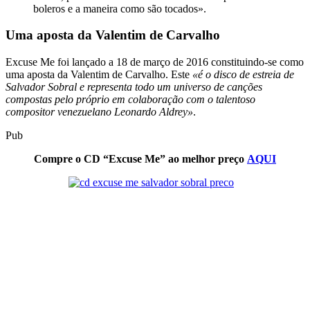
boleros e a maneira como são tocados».
Uma aposta da Valentim de Carvalho
Excuse Me foi lançado a 18 de março de 2016 constituindo-se como
uma aposta da Valentim de Carvalho. Este
«é o disco de estreia de
Salvador Sobral e representa todo um universo de canções
compostas pelo próprio em colaboração com o talentoso
compositor venezuelano Leonardo Aldrey»
.
Pub
Compre o CD “Excuse Me” ao melhor preço
AQUI