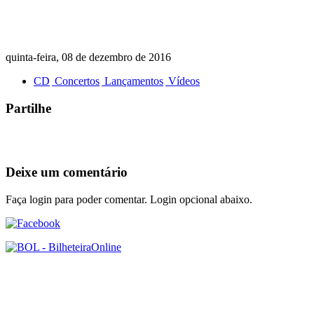
quinta-feira, 08 de dezembro de 2016
CD
Concertos
Lançamentos
Vídeos
Partilhe
Deixe um comentário
Faça login para poder comentar. Login opcional abaixo.