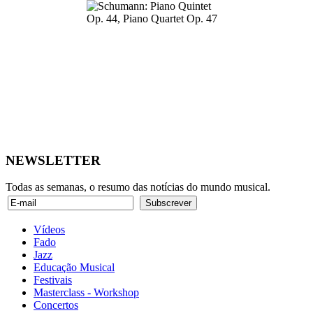
NEWSLETTER
Todas as semanas, o resumo das notícias do mundo musical.
Vídeos
Fado
Jazz
Educação Musical
Festivais
Masterclass - Workshop
Concertos