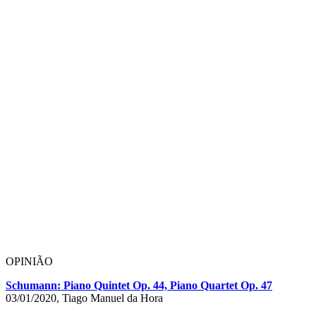
OPINIÃO
Schumann: Piano Quintet Op. 44, Piano Quartet Op. 47
03/01/2020, Tiago Manuel da Hora