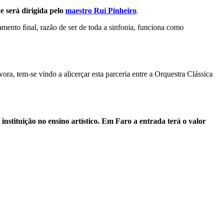
e será dirigida pelo
maestro Rui Pinheiro
.
mento ﬁnal, razão de ser de toda a sinfonia, funciona como
a, tem-se vindo a alicerçar esta parceria entre a Orquestra Clássica
nstituição no ensino artístico. Em Faro a entrada terá o valor