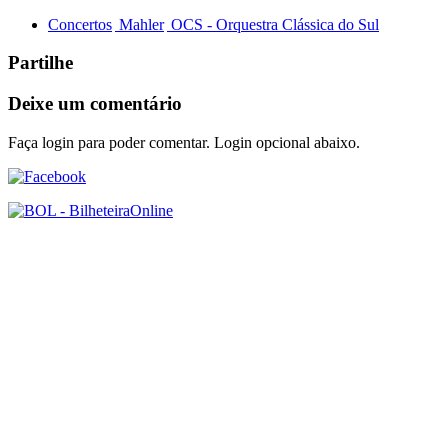
Concertos
Mahler
OCS - Orquestra Clássica do Sul
Partilhe
Deixe um comentário
Faça login para poder comentar. Login opcional abaixo.