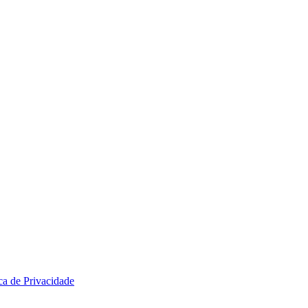
ica de Privacidade