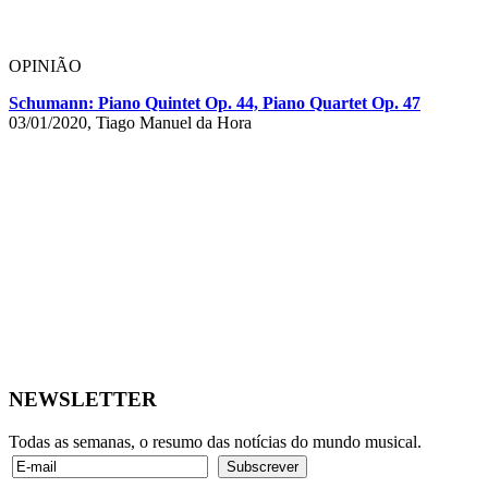
OPINIÃO
Schumann: Piano Quintet Op. 44, Piano Quartet Op. 47
03/01/2020, Tiago Manuel da Hora
NEWSLETTER
Todas as semanas, o resumo das notícias do mundo musical.