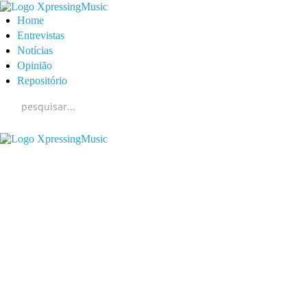
Home
Entrevistas
Notícias
Opinião
Repositório