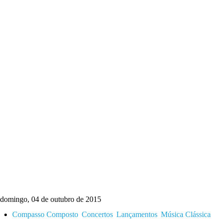
domingo, 04 de outubro de 2015
Compasso Composto
Concertos
Lançamentos
Música Clássica