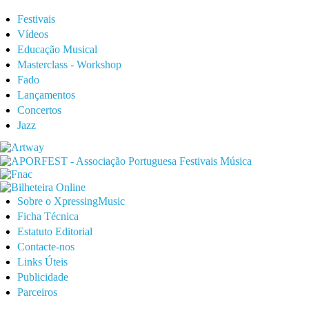
Festivais
Vídeos
Educação Musical
Masterclass - Workshop
Fado
Lançamentos
Concertos
Jazz
Sobre o XpressingMusic
Ficha Técnica
Estatuto Editorial
Contacte-nos
Links Úteis
Publicidade
Parceiros