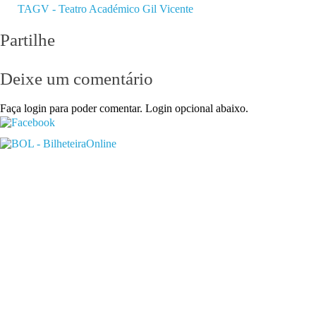
TAGV - Teatro Académico Gil Vicente
Partilhe
Deixe um comentário
Faça login para poder comentar. Login opcional abaixo.