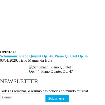
OPINIÃO
Schumann: Piano Quintet Op. 44, Piano Quartet Op. 47
03/01/2020, Tiago Manuel da Hora
NEWSLETTER
Todas as semanas, o resumo das notícias do mundo musical.