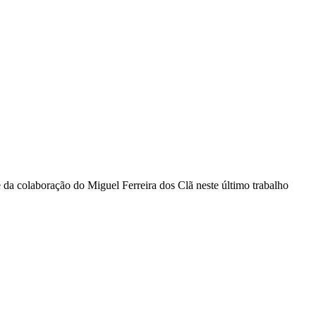
 colaboração do Miguel Ferreira dos Clã neste último trabalho