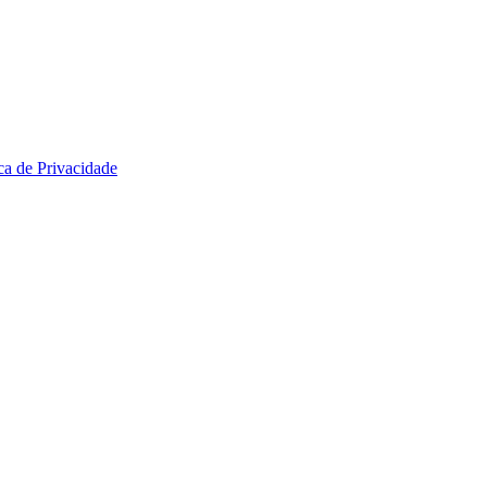
ica de Privacidade