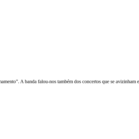
ento”. A banda falou-nos também dos concertos que se avizinham e da