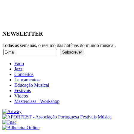
NEWSLETTER
Todas as semanas, o resumo das notícias do mundo musical.
Fado
Jazz
Concertos
Lançamentos
Educação Musical
Festivais
Vídeos
Masterclass - Workshop