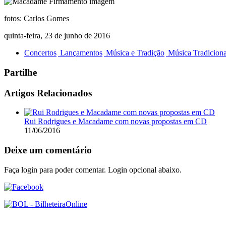
fotos: Carlos Gomes
quinta-feira, 23 de junho de 2016
Concertos
Lançamentos
Música e Tradição
Música Tradiciona
Partilhe
Artigos Relacionados
Rui Rodrigues e Macadame com novas propostas em CD
11/06/2016
Deixe um comentário
Faça login para poder comentar. Login opcional abaixo.