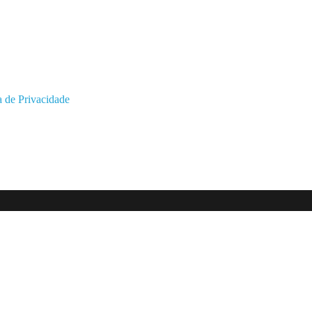
a de Privacidade