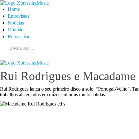
Home
Entrevistas
Notícias
Opinião
Repositório
Rui Rodrigues e Macadame
Rui Rodrigues lança o seu primeiro disco a solo, “Portugal-Velho”.
trabalhos alicerçados em raízes culturais muito sólidas.