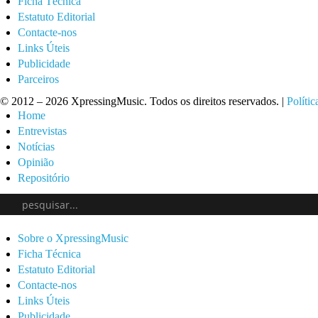
Ficha Técnica
Estatuto Editorial
Contacte-nos
Links Úteis
Publicidade
Parceiros
© 2012 – 2026 XpressingMusic. Todos os direitos reservados. |
Polític
Home
Entrevistas
Notícias
Opinião
Repositório
Sobre o XpressingMusic
Ficha Técnica
Estatuto Editorial
Contacte-nos
Links Úteis
Publicidade