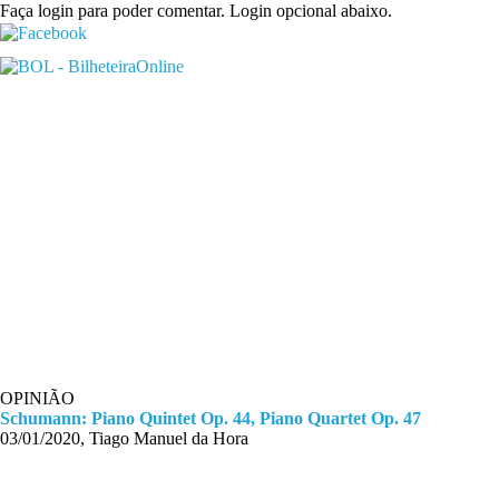
Faça login para poder comentar. Login opcional abaixo.
OPINIÃO
Schumann: Piano Quintet Op. 44, Piano Quartet Op. 47
03/01/2020, Tiago Manuel da Hora