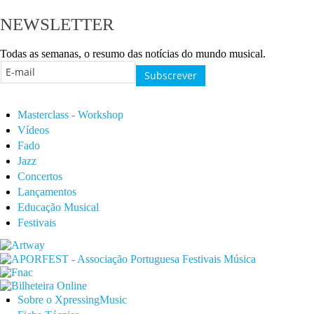
NEWSLETTER
Todas as semanas, o resumo das notícias do mundo musical.
Masterclass - Workshop
Vídeos
Fado
Jazz
Concertos
Lançamentos
Educação Musical
Festivais
Sobre o XpressingMusic