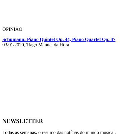
OPINIÃO
Schumann: Piano Quintet Op. 44, Piano Quartet Op. 47
03/01/2020, Tiago Manuel da Hora
NEWSLETTER
Todas as semanas, o resumo das notícias do mundo musical.