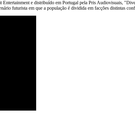
t Entertainment e distribuído em Portugal pela Pris Audiovisuais, "Dive
rio futurista em que a população é dividida em facções distintas conf