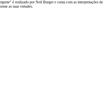
rgente" é realizado por Neil Burger e conta com as interpretações de
orme as suas virtudes.