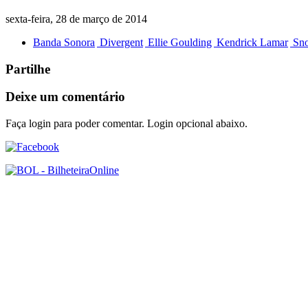
sexta-feira, 28 de março de 2014
Banda Sonora
Divergent
Ellie Goulding
Kendrick Lamar
Sno
Partilhe
Deixe um comentário
Faça login para poder comentar. Login opcional abaixo.