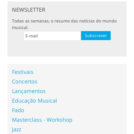
NEWSLETTER
Todas as semanas, o resumo das notícias do mundo
musical.
Festivais
Concertos
Lançamentos
Educação Musical
Fado
Masterclass - Workshop
Jazz