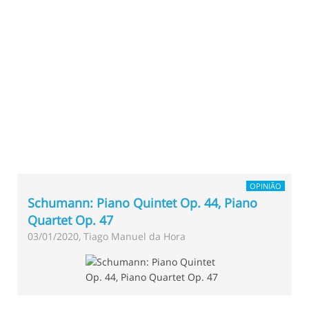
OPINIÃO
Schumann: Piano Quintet Op. 44, Piano
Quartet Op. 47
03/01/2020, Tiago Manuel da Hora