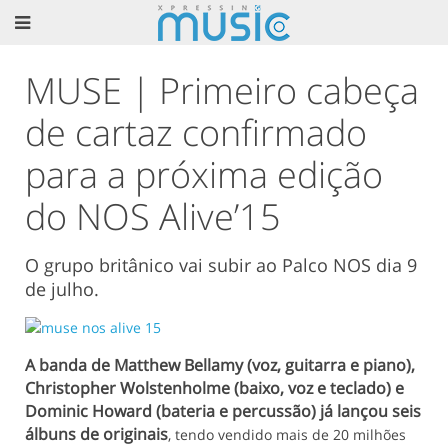
MUSE | Primeiro cabeça
de cartaz confirmado
para a próxima edição
do NOS Alive’15
O grupo britânico vai subir ao Palco NOS dia 9
de julho.
A banda de Matthew Bellamy (voz, guitarra e piano),
Christopher Wolstenholme (baixo, voz e teclado) e
Dominic Howard (bateria e percussão) já lançou seis
álbuns de originais
, tendo vendido mais de 20 milhões