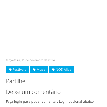
terça-feira, 11 de novembro de 2014
Festivais
Muse
NOS Alive
Partilhe
Deixe um comentário
Faça login para poder comentar. Login opcional abaixo.