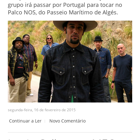
grupo irá passar por Portugal para tocar no
Palco NOS, do Passeio Marítimo de Algés.
segunda-feira, 16 de fevereiro de 2015
Continuar a Ler
Novo Comentário