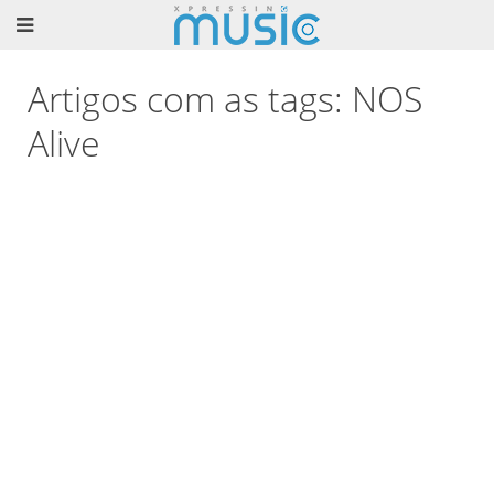
Artigos com as tags: NOS
Alive