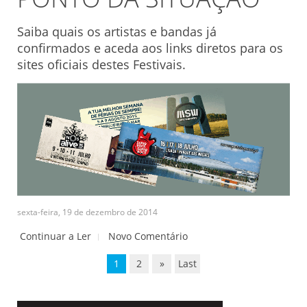
Saiba quais os artistas e bandas já
confirmados e aceda aos links diretos para os
sites oficiais destes Festivais.
sexta-feira, 19 de dezembro de 2014
Continuar a Ler
Novo Comentário
1
2
»
Last