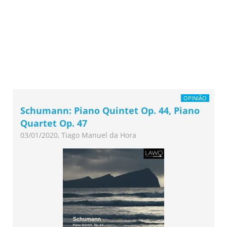
OPINIÃO
Schumann: Piano Quintet Op. 44, Piano
Quartet Op. 47
03/01/2020, Tiago Manuel da Hora