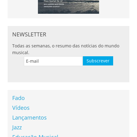
NEWSLETTER
Todas as semanas, o resumo das notícias do mundo
musical.
Fado
Vídeos
Lançamentos
Jazz
Educação Musical