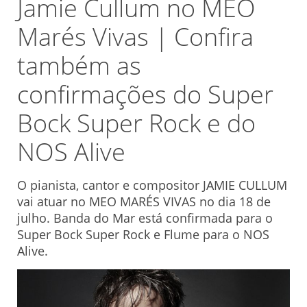
Jamie Cullum no MEO
Marés Vivas | Confira
também as
confirmações do Super
Bock Super Rock e do
NOS Alive
O pianista, cantor e compositor JAMIE CULLUM
vai atuar no MEO MARÉS VIVAS no dia 18 de
julho. Banda do Mar está confirmada para o
Super Bock Super Rock e Flume para o NOS
Alive.