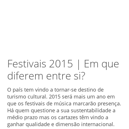
Festivais 2015 | Em que
diferem entre si?
O país tem vindo a tornar-se destino de
turismo cultural. 2015 será mais um ano em
que os festivais de música marcarão presença.
Há quem questione a sua sustentabilidade a
médio prazo mas os cartazes têm vindo a
ganhar qualidade e dimensão internacional.