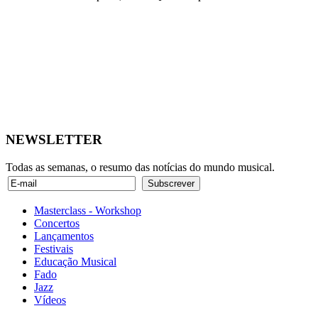
NEWSLETTER
Todas as semanas, o resumo das notícias do mundo musical.
Masterclass - Workshop
Concertos
Lançamentos
Festivais
Educação Musical
Fado
Jazz
Vídeos