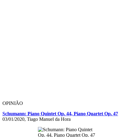
OPINIÃO
Schumann: Piano Quintet Op. 44, Piano Quartet Op. 47
03/01/2020, Tiago Manuel da Hora