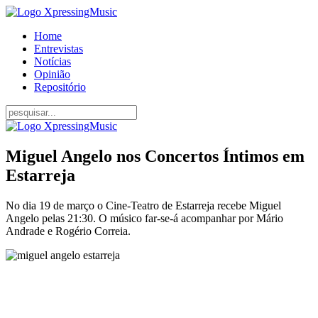
Home
Entrevistas
Notícias
Opinião
Repositório
Miguel Angelo nos Concertos Íntimos em
Estarreja
No dia 19 de março o Cine-Teatro de Estarreja recebe Miguel
Angelo pelas 21:30. O músico far-se-á acompanhar por Mário
Andrade e Rogério Correia.