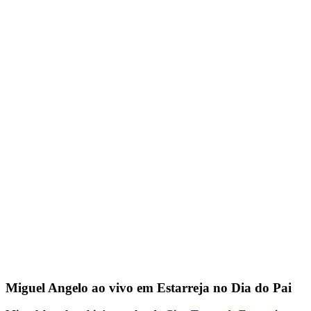
Miguel Angelo ao vivo em Estarreja no Dia do Pai