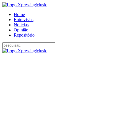
Home
Entrevistas
Notícias
Opinião
Repositório