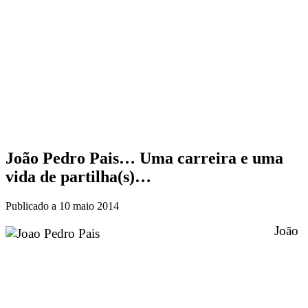
João Pedro Pais… Uma carreira e uma
vida de partilha(s)…
Publicado a
10 maio 2014
João