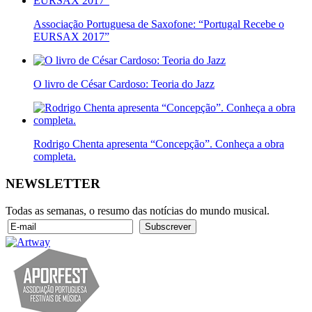
Associação Portuguesa de Saxofone: “Portugal Recebe o
EURSAX 2017”
O livro de César Cardoso: Teoria do Jazz
Rodrigo Chenta apresenta “Concepção”. Conheça a obra
completa.
NEWSLETTER
Todas as semanas, o resumo das notícias do mundo musical.