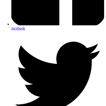
facebook