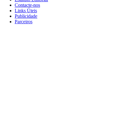
Contacte-nos
Links Úteis
Publicidade
Parceiros