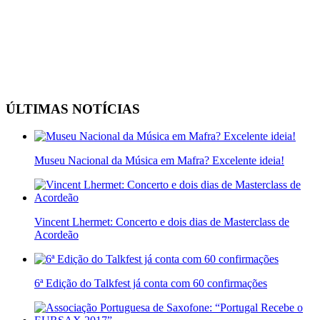
ÚLTIMAS NOTÍCIAS
Museu Nacional da Música em Mafra? Excelente ideia!
Vincent Lhermet: Concerto e dois dias de Masterclass de
Acordeão
6ª Edição do Talkfest já conta com 60 confirmações