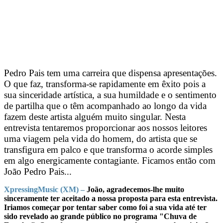
Pedro Pais tem uma carreira que dispensa apresentações.
O que faz, transforma-se rapidamente em êxito pois a
sua sinceridade artística, a sua humildade e o sentimento
de partilha que o têm acompanhado ao longo da vida
fazem deste artista alguém muito singular. Nesta
entrevista tentaremos proporcionar aos nossos leitores
uma viagem pela vida do homem, do artista que se
transfigura em palco e que transforma o acorde simples
em algo energicamente contagiante. Ficamos então com
João Pedro Pais...
XpressingMusic (XM) –
João, agradecemos-lhe muito
sinceramente ter aceitado a nossa proposta para esta entrevista.
Iriamos começar por tentar saber como foi a sua vida até ter
sido revelado ao grande público no programa "Chuva de