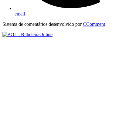
email
Sistema de comentários desenvolvido por
CComment