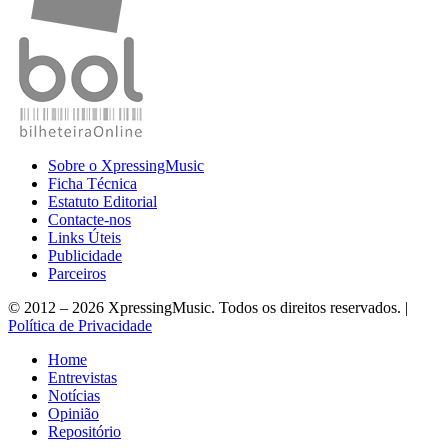
Sobre o XpressingMusic
Ficha Técnica
Estatuto Editorial
Contacte-nos
Links Úteis
Publicidade
Parceiros
© 2012 – 2026 XpressingMusic. Todos os direitos reservados. |
Política de Privacidade
Home
Entrevistas
Notícias
Opinião
Repositório