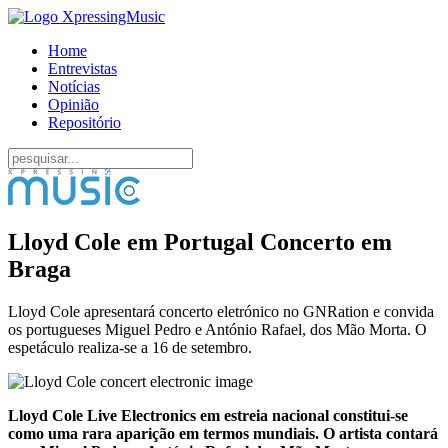
Home
Entrevistas
Notícias
Opinião
Repositório
Lloyd Cole em Portugal Concerto em
Braga
Lloyd Cole apresentará concerto eletrónico no GNRation e convida
os portugueses Miguel Pedro e António Rafael, dos Mão Morta. O
espetáculo realiza-se a 16 de setembro.
Lloyd Cole Live Electronics em estreia nacional constitui-se
como uma rara aparição em termos mundiais. O artista contará