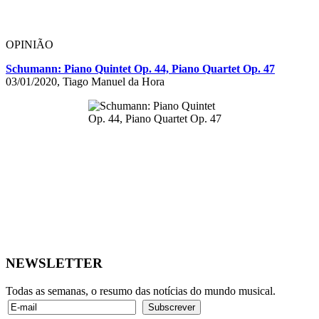
OPINIÃO
Schumann: Piano Quintet Op. 44, Piano Quartet Op. 47
03/01/2020, Tiago Manuel da Hora
NEWSLETTER
Todas as semanas, o resumo das notícias do mundo musical.