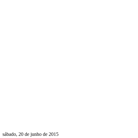
sábado, 20 de junho de 2015