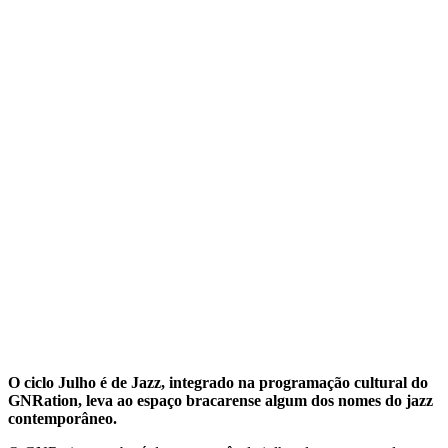
O ciclo Julho é de Jazz, integrado na programação cultural do
GNRation, leva ao espaço bracarense algum dos nomes do jazz
contemporâneo.