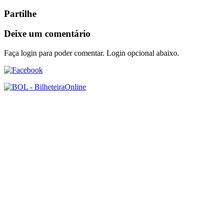
Partilhe
Deixe um comentário
Faça login para poder comentar. Login opcional abaixo.