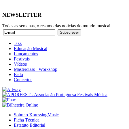
NEWSLETTER
Todas as semanas, o resumo das notícias do mundo musical.
Jazz
Educação Musical
Lançamentos
Festivais
Vídeos
Masterclass - Workshop
Fado
Concertos
Sobre o XpressingMusic
Ficha Técnica
Estatuto Editorial