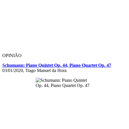
OPINIÃO
Schumann: Piano Quintet Op. 44, Piano Quartet Op. 47
03/01/2020, Tiago Manuel da Hora