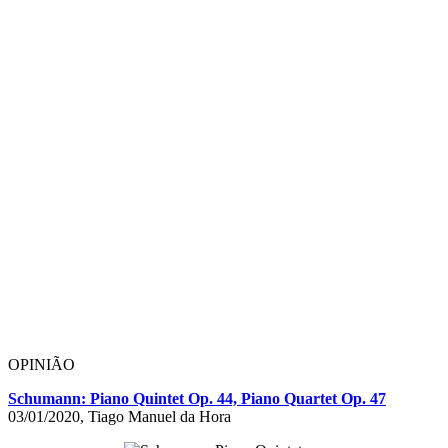
OPINIÃO
Schumann: Piano Quintet Op. 44, Piano Quartet Op. 47
03/01/2020, Tiago Manuel da Hora