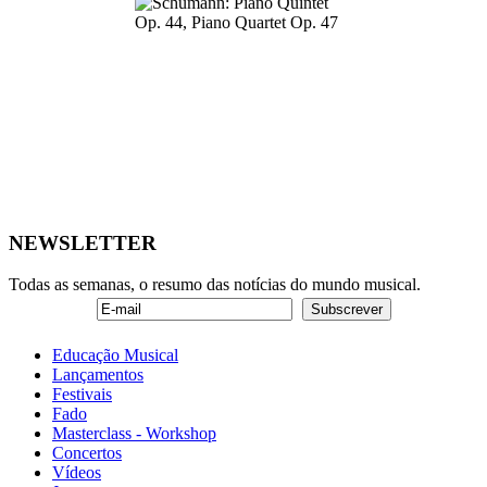
NEWSLETTER
Todas as semanas, o resumo das notícias do mundo musical.
Educação Musical
Lançamentos
Festivais
Fado
Masterclass - Workshop
Concertos
Vídeos