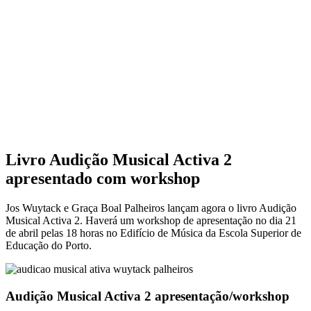
Livro Audição Musical Activa 2
apresentado com workshop
Jos Wuytack e Graça Boal Palheiros lançam agora o livro Audição
Musical Activa 2. Haverá um workshop de apresentação no dia 21
de abril pelas 18 horas no Edifício de Música da Escola Superior de
Educação do Porto.
Audição Musical Activa 2 apresentação/workshop