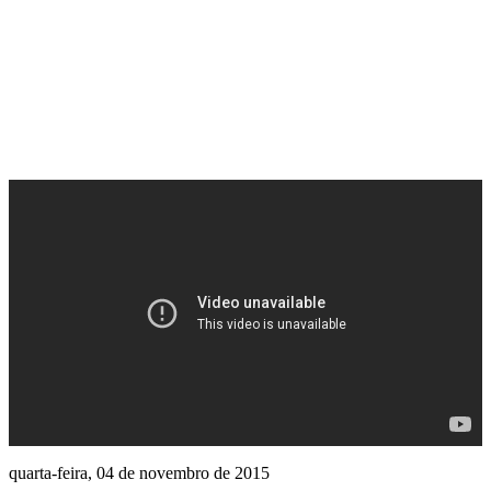
quarta-feira, 04 de novembro de 2015