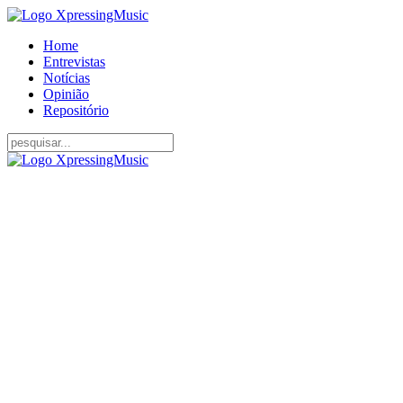
Home
Entrevistas
Notícias
Opinião
Repositório