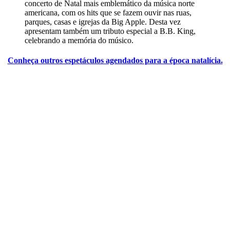
concerto de Natal mais emblemático da música norte
americana, com os hits que se fazem ouvir nas ruas,
parques, casas e igrejas da Big Apple. Desta vez
apresentam também um tributo especial a B.B. King,
celebrando a memória do músico.
Conheça outros espetáculos agendados para a época natalícia.