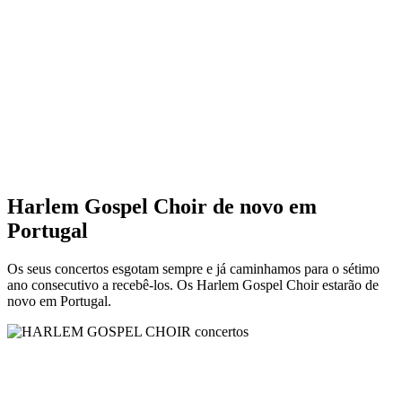
Harlem Gospel Choir de novo em
Portugal
Os seus concertos esgotam sempre e já caminhamos para o sétimo
ano consecutivo a recebê-los. Os Harlem Gospel Choir estarão de
novo em Portugal.