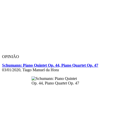
OPINIÃO
Schumann: Piano Quintet Op. 44, Piano Quartet Op. 47
03/01/2020, Tiago Manuel da Hora