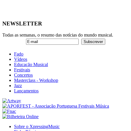
NEWSLETTER
Todas as semanas, o resumo das notícias do mundo musical.
Fado
Vídeos
Educação Musical
Festivais
Concertos
Masterclass - Workshop
Jazz
Lançamentos
Sobre o XpressingMusic