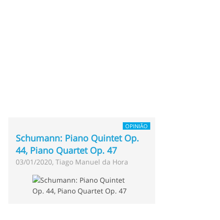
OPINIÃO
Schumann: Piano Quintet Op.
44, Piano Quartet Op. 47
03/01/2020, Tiago Manuel da Hora