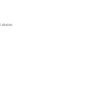
l abaixo.