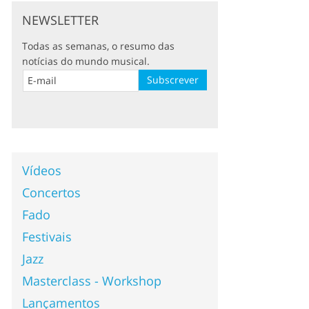
NEWSLETTER
Todas as semanas, o resumo das
notícias do mundo musical.
Vídeos
Concertos
Fado
Festivais
Jazz
Masterclass - Workshop
Lançamentos