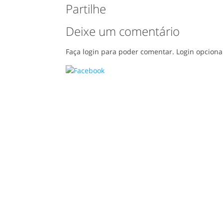
Partilhe
Deixe um comentário
Faça login para poder comentar. Login opciona