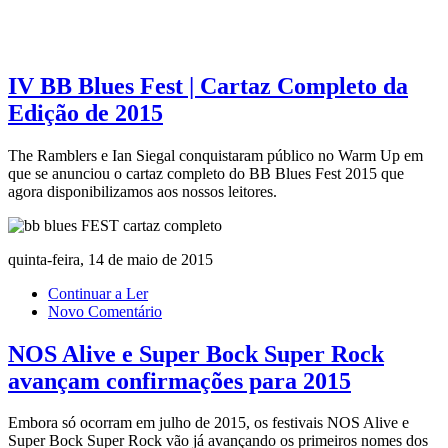
IV BB Blues Fest | Cartaz Completo da
Edição de 2015
The Ramblers e Ian Siegal conquistaram público no Warm Up em
que se anunciou o cartaz completo do BB Blues Fest 2015 que
agora disponibilizamos aos nossos leitores.
quinta-feira, 14 de maio de 2015
Continuar a Ler
Novo Comentário
NOS Alive e Super Bock Super Rock
avançam confirmações para 2015
Embora só ocorram em julho de 2015, os festivais NOS Alive e
Super Bock Super Rock vão já avançando os primeiros nomes dos