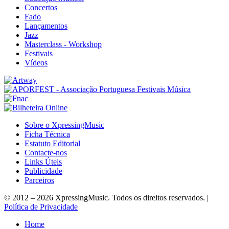
Concertos
Fado
Lançamentos
Jazz
Masterclass - Workshop
Festivais
Vídeos
Sobre o XpressingMusic
Ficha Técnica
Estatuto Editorial
Contacte-nos
Links Úteis
Publicidade
Parceiros
© 2012 – 2026 XpressingMusic. Todos os direitos reservados. |
Política de Privacidade
Home