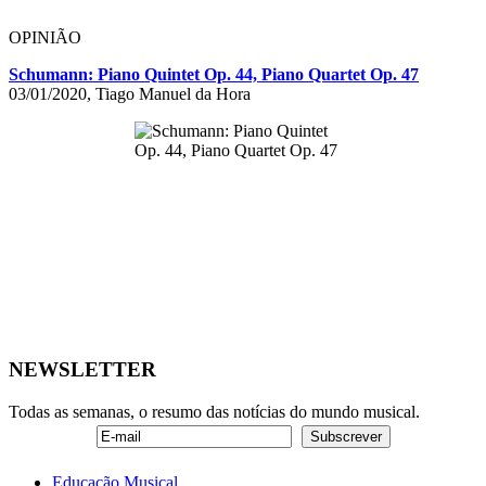
OPINIÃO
Schumann: Piano Quintet Op. 44, Piano Quartet Op. 47
03/01/2020, Tiago Manuel da Hora
NEWSLETTER
Todas as semanas, o resumo das notícias do mundo musical.
Educação Musical