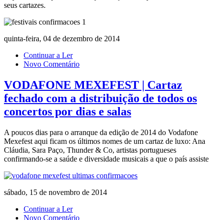
seus cartazes.
quinta-feira, 04 de dezembro de 2014
Continuar a Ler
Novo Comentário
VODAFONE MEXEFEST | Cartaz
fechado com a distribuição de todos os
concertos por dias e salas
A poucos dias para o arranque da edição de 2014 do Vodafone
Mexefest aqui ficam os últimos nomes de um cartaz de luxo: Ana
Cláudia, Sara Paço, Thunder & Co, artistas portugueses
confirmando-se a saúde e diversidade musicais a que o país assiste
sábado, 15 de novembro de 2014
Continuar a Ler
Novo Comentário