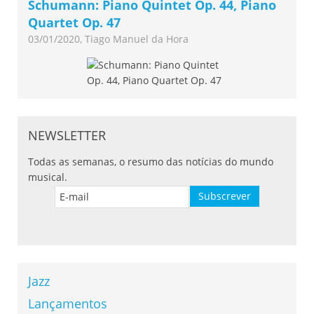
Schumann: Piano Quintet Op. 44, Piano
Quartet Op. 47
03/01/2020, Tiago Manuel da Hora
NEWSLETTER
Todas as semanas, o resumo das notícias do mundo
musical.
Jazz
Lançamentos