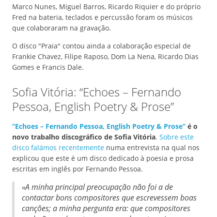
Marco Nunes, Miguel Barros, Ricardo Riquier e do próprio
Fred na bateria, teclados e percussão foram os músicos
que colaboraram na gravação.
O disco "Praia" contou ainda a colaboração especial de
Frankie Chavez, Filipe Raposo, Dom La Nena, Ricardo Dias
Gomes e Francis Dale.
Sofia Vitória: “Echoes – Fernando
Pessoa, English Poetry & Prose”
“Echoes – Fernando Pessoa, English Poetry & Prose”
é o
novo trabalho discográfico de Sofia Vitória
.
Sobre este
disco falámos recentemente
numa entrevista na qual nos
explicou que este é um disco dedicado à poesia e prosa
escritas em inglês por Fernando Pessoa.
«A minha principal preocupação não foi a de
contactar bons compositores que escrevessem boas
canções; a minha pergunta era: que compositores