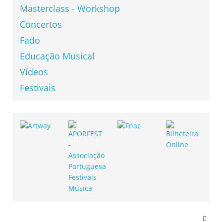
Masterclass - Workshop
Concertos
Fado
Educação Musical
Vídeos
Festivais