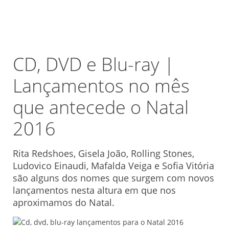
CD, DVD e Blu-ray |
Lançamentos no mês
que antecede o Natal
2016
Rita Redshoes, Gisela João, Rolling Stones,
Ludovico Einaudi, Mafalda Veiga e Sofia Vitória
são alguns dos nomes que surgem com novos
lançamentos nesta altura em que nos
aproximamos do Natal.