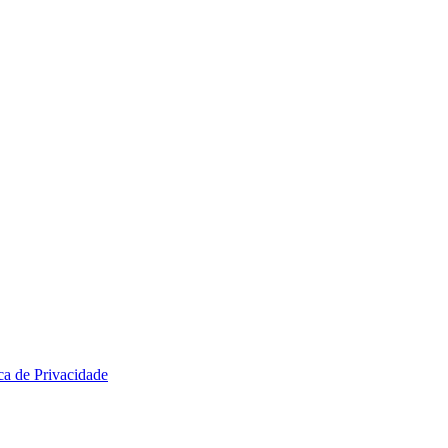
ica de Privacidade