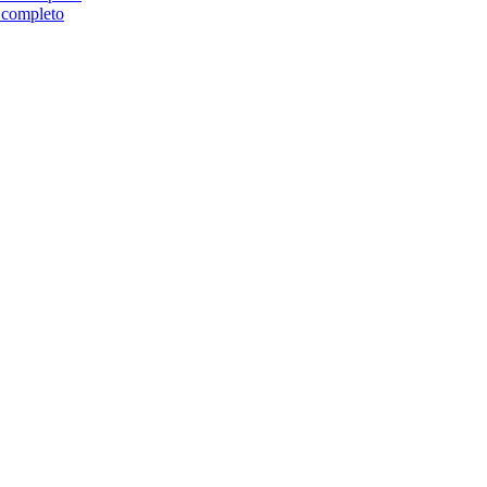
 completo