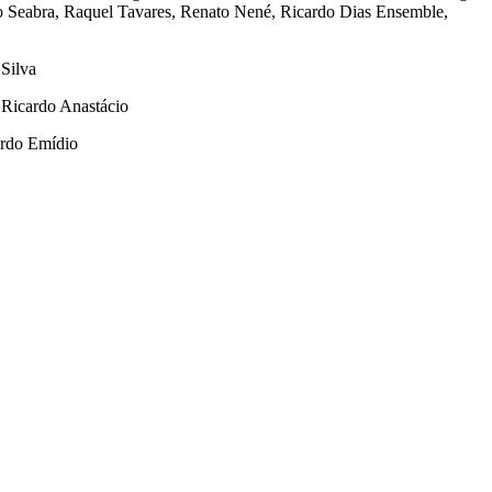
 Seabra, Raquel Tavares, Renato Nené, Ricardo Dias Ensemble,
 Silva
 Ricardo Anastácio
ardo Emídio