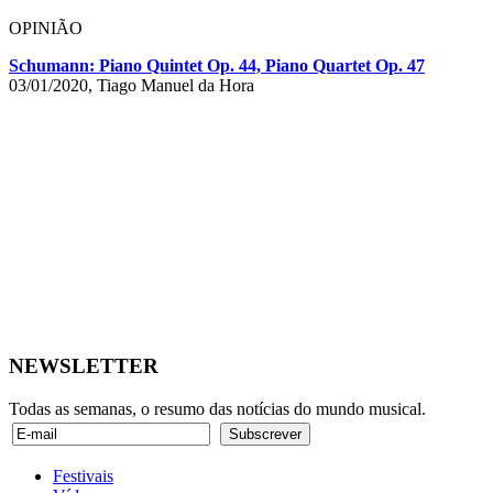
OPINIÃO
Schumann: Piano Quintet Op. 44, Piano Quartet Op. 47
03/01/2020, Tiago Manuel da Hora
NEWSLETTER
Todas as semanas, o resumo das notícias do mundo musical.
Festivais