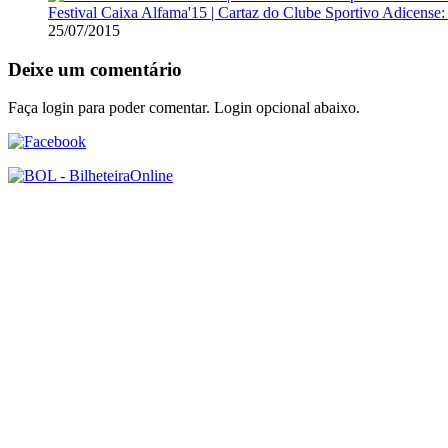
Festival Caixa Alfama'15 | Cartaz do Clube Sportivo Adicense:
25/07/2015
Deixe um comentário
Faça login para poder comentar. Login opcional abaixo.