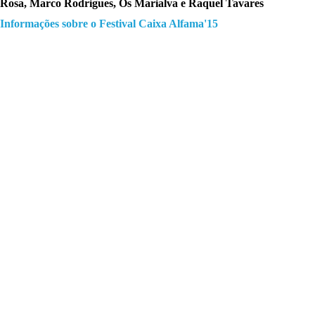
Rosa, Marco Rodrigues, Os Marialva e Raquel Tavares
Informações sobre o Festival Caixa Alfama'15