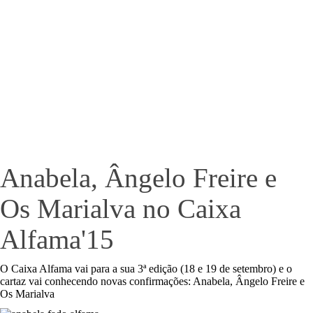
Anabela, Ângelo Freire e
Os Marialva no Caixa
Alfama'15
O Caixa Alfama vai para a sua 3ª edição (18 e 19 de setembro) e o
cartaz vai conhecendo novas confirmações: Anabela, Ângelo Freire e
Os Marialva