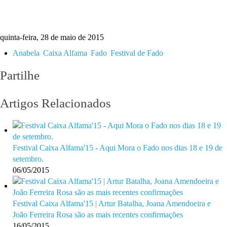
quinta-feira, 28 de maio de 2015
Anabela
Caixa Alfama
Fado
Festival de Fado
Partilhe
Artigos Relacionados
Festival Caixa Alfama'15 - Aqui Mora o Fado nos dias 18 e 19 de
setembro.
06/05/2015
Festival Caixa Alfama'15 | Artur Batalha, Joana Amendoeira e
João Ferreira Rosa são as mais recentes confirmações
16/05/2015