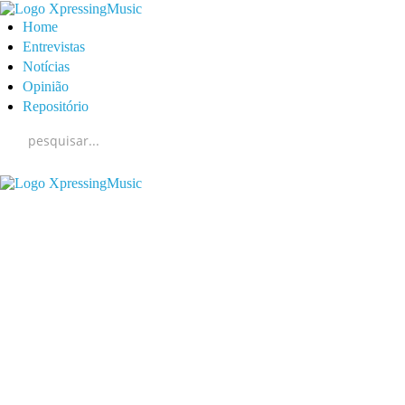
Home
Entrevistas
Notícias
Opinião
Repositório