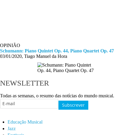
OPINIÃO
Schumann: Piano Quintet Op. 44, Piano Quartet Op. 47
03/01/2020, Tiago Manuel da Hora
NEWSLETTER
Todas as semanas, o resumo das notícias do mundo musical.
Educação Musical
Jazz