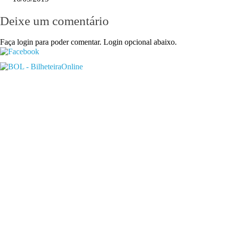
Deixe um comentário
Faça login para poder comentar. Login opcional abaixo.