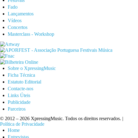
Festivais
Fado
Lançamentos
Vídeos
Concertos
Masterclass - Workshop
Sobre o XpressingMusic
Ficha Técnica
Estatuto Editorial
Contacte-nos
Links Úteis
Publicidade
Parceiros
© 2012 – 2026 XpressingMusic. Todos os direitos reservados. |
Política de Privacidade
Home
Entrevistas