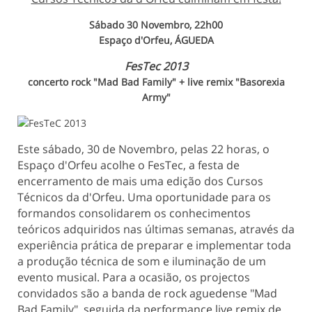
Sábado 30 Novembro, 22h00
Espaço d'Orfeu, ÁGUEDA
FesTec 2013
concerto rock "Mad Bad Family" + live remix "Basorexia
Army"
Este sábado, 30 de Novembro, pelas 22 horas, o
Espaço d'Orfeu acolhe o FesTec, a festa de
encerramento de mais uma edição dos Cursos
Técnicos da d'Orfeu. Uma oportunidade para os
formandos consolidarem os conhecimentos
teóricos adquiridos nas últimas semanas, através da
experiência prática de preparar e implementar toda
a produção técnica de som e iluminação de um
evento musical. Para a ocasião, os projectos
convidados são a banda de rock aguedense "Mad
Bad Family", seguida da performance live remix de