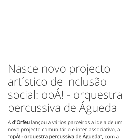
Nasce novo projecto
artístico de inclusão
social: opÁ! - orquestra
percussiva de Águeda
A
d'Orfeu
lançou a vários parceiros a ideia de um
novo projecto comunitário e inter-associativo, a
"
opÁ! - orquestra percussiva de Águeda
", com a