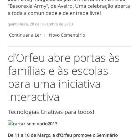
"Basorexia Army", de Aveiro. Uma celebração aberta
a toda a comunidade e de entrada livre!
quinta-feira, 28 de novembro de 2013
Continuar a Ler
Novo Comentário
d’Orfeu abre portas às
famílias e às escolas
para uma iniciativa
interactiva
Tecnologias Criativas para todos!
De 11 a 16 de Março, a d'Orfeu promove o Seminário