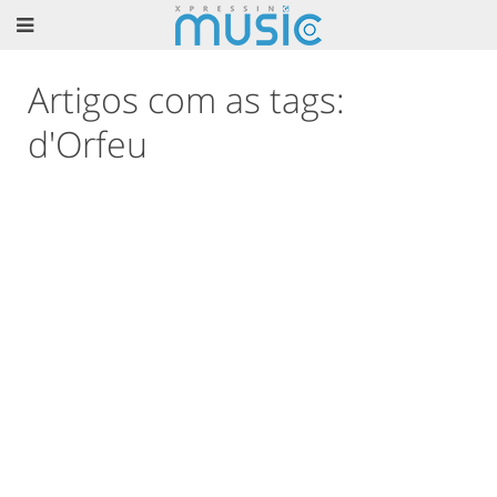
Artigos com as tags:
d'Orfeu