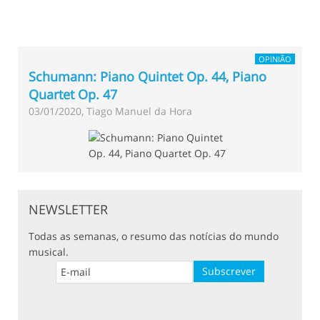
OPINIÃO
Schumann: Piano Quintet Op. 44, Piano
Quartet Op. 47
03/01/2020, Tiago Manuel da Hora
NEWSLETTER
Todas as semanas, o resumo das notícias do mundo
musical.