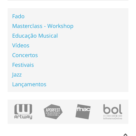
Fado
Masterclass - Workshop
Educação Musical
Vídeos
Concertos
Festivais
Jazz
Lançamentos