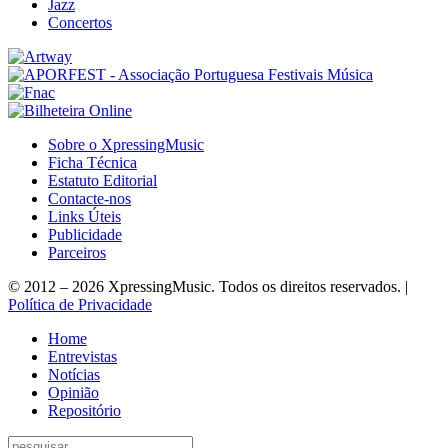
Jazz
Concertos
Sobre o XpressingMusic
Ficha Técnica
Estatuto Editorial
Contacte-nos
Links Úteis
Publicidade
Parceiros
© 2012 – 2026 XpressingMusic. Todos os direitos reservados. |
Política de Privacidade
Home
Entrevistas
Notícias
Opinião
Repositório