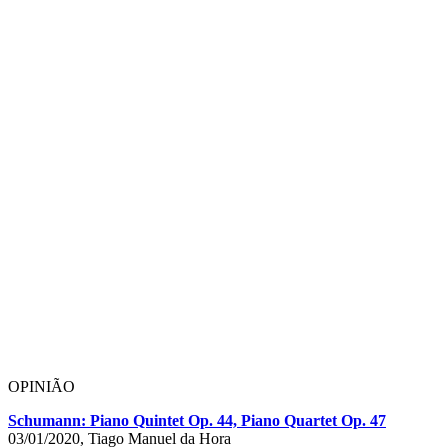
OPINIÃO
Schumann: Piano Quintet Op. 44, Piano Quartet Op. 47
03/01/2020, Tiago Manuel da Hora