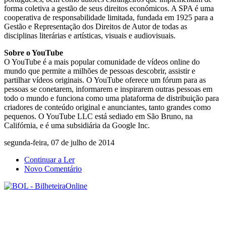
forma coletiva a gestão de seus direitos económicos. A SPA é uma
cooperativa de responsabilidade limitada, fundada em 1925 para a
Gestão e Representação dos Direitos de Autor de todas as
disciplinas literárias e artísticas, visuais e audiovisuais.
Sobre o YouTube
O YouTube é a mais popular comunidade de vídeos online do
mundo que permite a milhões de pessoas descobrir, assistir e
partilhar vídeos originais. O YouTube oferece um fórum para as
pessoas se conetarem, informarem e inspirarem outras pessoas em
todo o mundo e funciona como uma plataforma de distribuição para
criadores de conteúdo original e anunciantes, tanto grandes como
pequenos. O YouTube LLC está sediado em São Bruno, na
Califórnia, e é uma subsidiária da Google Inc.
segunda-feira, 07 de julho de 2014
Continuar a Ler
Novo Comentário