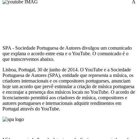
A
SPA - Sociedade Portuguesa de Autores divulgou um comunicado
que explana o acordo entre esta e o YouTube. O comunicado é o
que transcrevemos abaixo.
Lisboa, Portugal, 30 de junho de 2014. O YouTube e a Sociedade
Portuguesa de Autores (SPA), entidade que representa a música, os
criadores internacionais e os compositores portugueses, anunciam
hoje um acordo que prevê estimular a criação de música portuguesa
e encorajar a presença dos músicos locais no YouTube. O acordo de
licenciamento permitirá aos criadores de música, compositores e
autores portugueses e internacionais adquirir rendimentos em
Portugal através do YouTube.