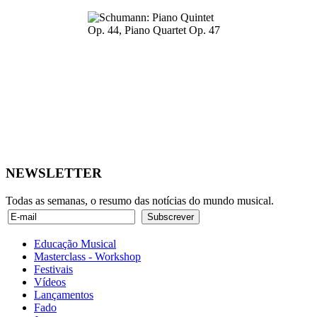
NEWSLETTER
Todas as semanas, o resumo das notícias do mundo musical.
Educação Musical
Masterclass - Workshop
Festivais
Vídeos
Lançamentos
Fado