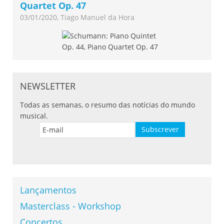
Quartet Op. 47
03/01/2020, Tiago Manuel da Hora
NEWSLETTER
Todas as semanas, o resumo das notícias do mundo
musical.
Lançamentos
Masterclass - Workshop
Concertos