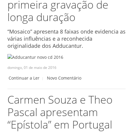
primeira gravação de
longa duração
“Mosaico” apresenta 8 faixas onde evidencia as
várias influências e a reconhecida
originalidade dos Adducantur.
domingo, 01 de maio de 2016
Continuar a Ler
Novo Comentário
Carmen Souza e Theo
Pascal apresentam
“Epístola” em Portugal