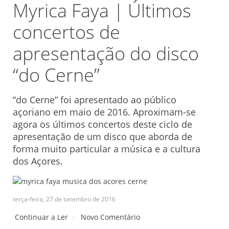
Myrica Faya | Últimos
concertos de
apresentação do disco
“do Cerne”
“do Cerne” foi apresentado ao público
açoriano em maio de 2016. Aproximam-se
agora os últimos concertos deste ciclo de
apresentação de um disco que aborda de
forma muito particular a música e a cultura
dos Açores.
terça-feira, 27 de setembro de 2016
Continuar a Ler
Novo Comentário