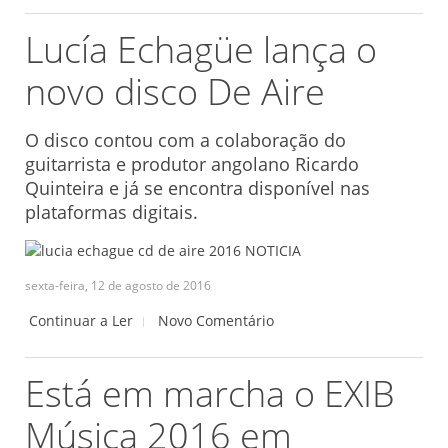
Lucía Echagüe lança o
novo disco De Aire
O disco contou com a colaboração do
guitarrista e produtor angolano Ricardo
Quinteira e já se encontra disponível nas
plataformas digitais.
sexta-feira, 12 de agosto de 2016
Continuar a Ler
Novo Comentário
Está em marcha o EXIB
Música 2016 em