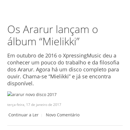
Os Ararur lançam o
álbum “Mielikki”
Em outubro de 2016 o XpressingMusic deu a
conhecer um pouco do trabalho e da filosofia
dos Ararur. Agora há um disco completo para
ouvir. Chama-se “Mielikki” e já se encontra
disponível.
terça-feira, 17 de janeiro de 2017
Continuar a Ler
Novo Comentário