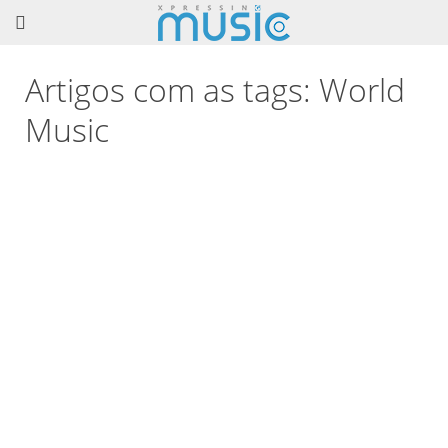
Artigos com as tags: World
Music