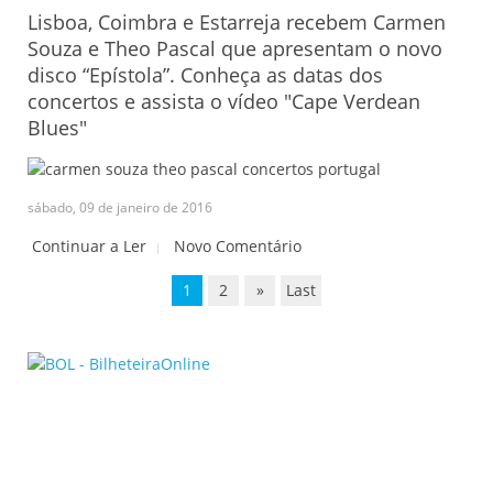
Lisboa, Coimbra e Estarreja recebem Carmen
Souza e Theo Pascal que apresentam o novo
disco “Epístola”. Conheça as datas dos
concertos e assista o vídeo "Cape Verdean
Blues"
sábado, 09 de janeiro de 2016
Continuar a Ler
Novo Comentário
1
2
»
Last