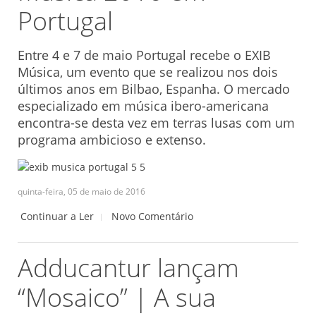
Portugal
Entre 4 e 7 de maio Portugal recebe o EXIB
Música, um evento que se realizou nos dois
últimos anos em Bilbao, Espanha. O mercado
especializado em música ibero-americana
encontra-se desta vez em terras lusas com um
programa ambicioso e extenso.
quinta-feira, 05 de maio de 2016
Continuar a Ler
Novo Comentário
Adducantur lançam
“Mosaico” | A sua