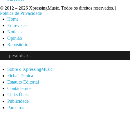
© 2012 – 2026 XpressingMusic. Todos os direitos reservados. |
Política de Privacidade
Home
Entrevistas
Notícias
Opinião
Repositório
Sobre o XpressingMusic
Ficha Técnica
Estatuto Editorial
Contacte-nos
Links Úteis
Publicidade
Parceiros