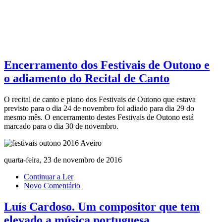
Encerramento dos Festivais de Outono e
o adiamento do Recital de Canto
O recital de canto e piano dos Festivais de Outono que estava
previsto para o dia 24 de novembro foi adiado para dia 29 do
mesmo mês. O encerramento destes Festivais de Outono está
marcado para o dia 30 de novembro.
quarta-feira, 23 de novembro de 2016
Continuar a Ler
Novo Comentário
Luís Cardoso. Um compositor que tem
elevado a música portuguesa