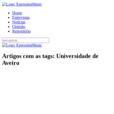
Home
Entrevistas
Notícias
Opinião
Repositório
Artigos com as tags: Universidade de
Aveiro