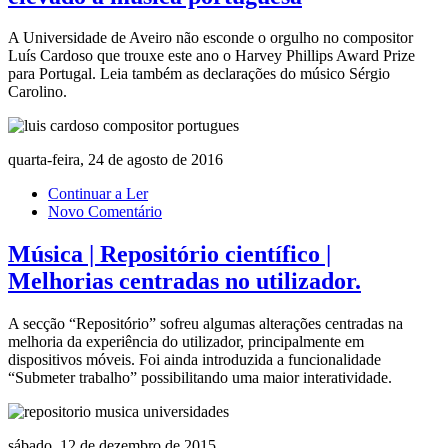
A Universidade de Aveiro não esconde o orgulho no compositor
Luís Cardoso que trouxe este ano o Harvey Phillips Award Prize
para Portugal. Leia também as declarações do músico Sérgio
Carolino.
quarta-feira, 24 de agosto de 2016
Continuar a Ler
Novo Comentário
Música | Repositório científico |
Melhorias centradas no utilizador.
A secção “Repositório” sofreu algumas alterações centradas na
melhoria da experiência do utilizador, principalmente em
dispositivos móveis. Foi ainda introduzida a funcionalidade
“Submeter trabalho” possibilitando uma maior interatividade.
sábado, 12 de dezembro de 2015