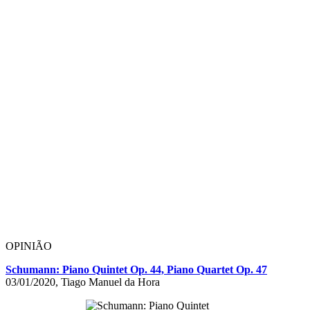
OPINIÃO
Schumann: Piano Quintet Op. 44, Piano Quartet Op. 47
03/01/2020, Tiago Manuel da Hora