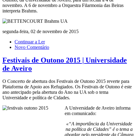
novembro. A 6 de novembro a Orquestra Filarmonia das Beiras
interpreta Brahms.
segunda-feira, 02 de novembro de 2015
Continuar a Ler
Novo Comentário
Festivais de Outono 2015 | Universidade
de Aveiro
O Concerto de abertura dos Festivais de Outono 2015 reverte para
Plataforma de Apoio aos Refugiados. Os Festivais de Outono é este
ano antecipado pela abertura do Ano na UA sob o tema
Universidade e política de Cidades.
A Universidade de Aveiro informa
em comunicado:
«“A importância da Universidade
na política de Cidades” é o tema a
abordar pelo presidente da Câmara