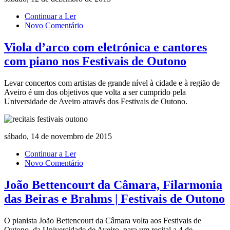
Continuar a Ler
Novo Comentário
Viola d’arco com eletrónica e cantores
com piano nos Festivais de Outono
Levar concertos com artistas de grande nível à cidade e à região de
Aveiro é um dos objetivos que volta a ser cumprido pela
Universidade de Aveiro através dos Festivais de Outono.
sábado, 14 de novembro de 2015
Continuar a Ler
Novo Comentário
João Bettencourt da Câmara, Filarmonia
das Beiras e Brahms | Festivais de Outono
O pianista João Bettencourt da Câmara volta aos Festivais de
Outono, da Universidade de Aveiro, para um recital a 4 de