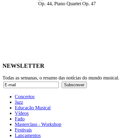
NEWSLETTER
Todas as semanas, o resumo das notícias do mundo musical.
Concertos
Jazz
Educação Musical
Vídeos
Fado
Masterclass - Workshop
Festivais
Lançamentos