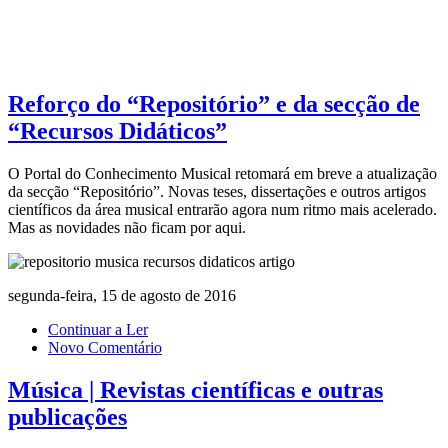
Reforço do “Repositório” e da secção de
“Recursos Didáticos”
O Portal do Conhecimento Musical retomará em breve a atualização
da secção “Repositório”. Novas teses, dissertações e outros artigos
científicos da área musical entrarão agora num ritmo mais acelerado.
Mas as novidades não ficam por aqui.
segunda-feira, 15 de agosto de 2016
Continuar a Ler
Novo Comentário
Música | Revistas científicas e outras
publicações