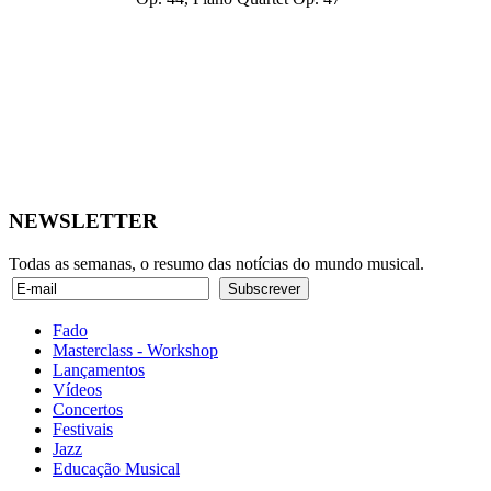
NEWSLETTER
Todas as semanas, o resumo das notícias do mundo musical.
Fado
Masterclass - Workshop
Lançamentos
Vídeos
Concertos
Festivais
Jazz
Educação Musical