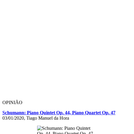
OPINIÃO
Schumann: Piano Quintet Op. 44, Piano Quartet Op. 47
03/01/2020, Tiago Manuel da Hora