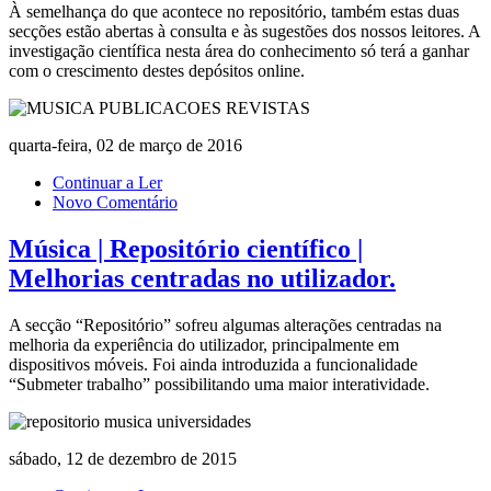
À semelhança do que acontece no repositório, também estas duas
secções estão abertas à consulta e às sugestões dos nossos leitores. A
investigação científica nesta área do conhecimento só terá a ganhar
com o crescimento destes depósitos online.
quarta-feira, 02 de março de 2016
Continuar a Ler
Novo Comentário
Música | Repositório científico |
Melhorias centradas no utilizador.
A secção “Repositório” sofreu algumas alterações centradas na
melhoria da experiência do utilizador, principalmente em
dispositivos móveis. Foi ainda introduzida a funcionalidade
“Submeter trabalho” possibilitando uma maior interatividade.
sábado, 12 de dezembro de 2015