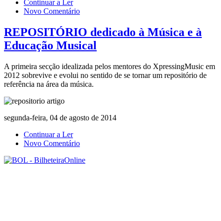
Continuar a Ler
Novo Comentário
REPOSITÓRIO dedicado à Música e à
Educação Musical
A primeira secção idealizada pelos mentores do XpressingMusic em
2012 sobrevive e evolui no sentido de se tornar um repositório de
referência na área da música.
segunda-feira, 04 de agosto de 2014
Continuar a Ler
Novo Comentário