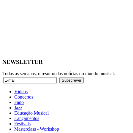
NEWSLETTER
Todas as semanas, o resumo das notícias do mundo musical.
Vídeos
Concertos
Fado
Jazz
Educação Musical
Lançamentos
Festivais
Masterclass - Workshop