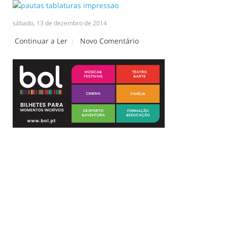
sábado, 13 de dezembro de 2014
Continuar a Ler
Novo Comentário