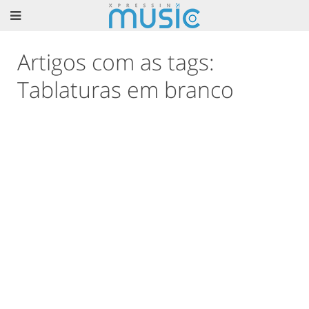
Artigos com as tags:
Tablaturas em branco