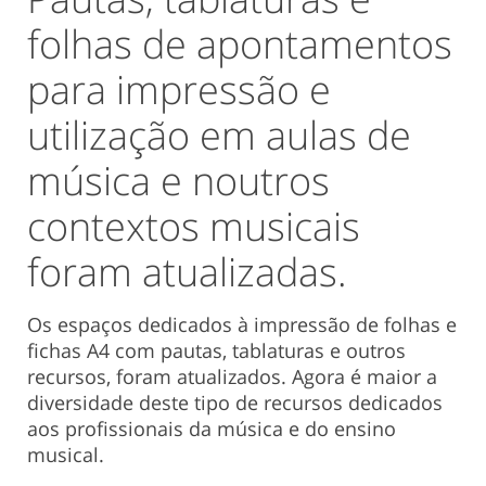
folhas de apontamentos
para impressão e
utilização em aulas de
música e noutros
contextos musicais
foram atualizadas.
Os espaços dedicados à impressão de folhas e
fichas A4 com pautas, tablaturas e outros
recursos, foram atualizados. Agora é maior a
diversidade deste tipo de recursos dedicados
aos profissionais da música e do ensino
musical.