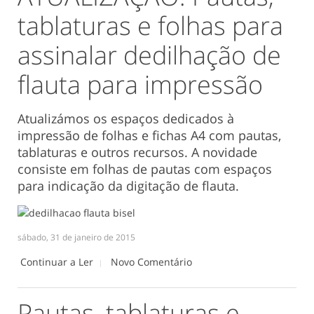
tablaturas e folhas para
assinalar dedilhação de
flauta para impressão
Atualizámos os espaços dedicados à
impressão de folhas e fichas A4 com pautas,
tablaturas e outros recursos. A novidade
consiste em folhas de pautas com espaços
para indicação da digitação de flauta.
sábado, 31 de janeiro de 2015
Continuar a Ler
Novo Comentário
Pautas, tablaturas e