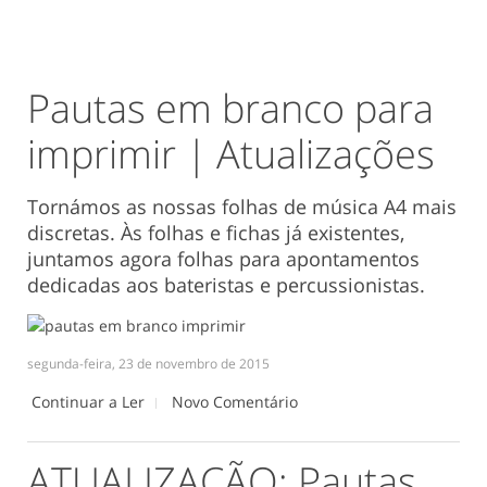
Pautas em branco para
imprimir | Atualizações
Tornámos as nossas folhas de música A4 mais
discretas. Às folhas e fichas já existentes,
juntamos agora folhas para apontamentos
dedicadas aos bateristas e percussionistas.
segunda-feira, 23 de novembro de 2015
Continuar a Ler
Novo Comentário
ATUALIZAÇÃO: Pautas,