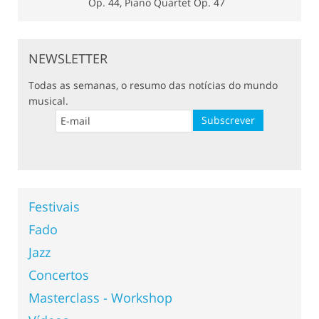
NEWSLETTER
Todas as semanas, o resumo das notícias do mundo
musical.
Festivais
Fado
Jazz
Concertos
Masterclass - Workshop