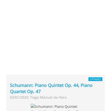
OPINIÃO
Schumann: Piano Quintet Op. 44, Piano
Quartet Op. 47
03/01/2020, Tiago Manuel da Hora