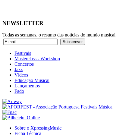
NEWSLETTER
Todas as semanas, o resumo das notícias do mundo musical.
Festivais
Masterclass - Workshop
Concertos
Jazz
Vídeos
Educação Musical
Lançamentos
Fado
Sobre o XpressingMusic
Ficha Técnica