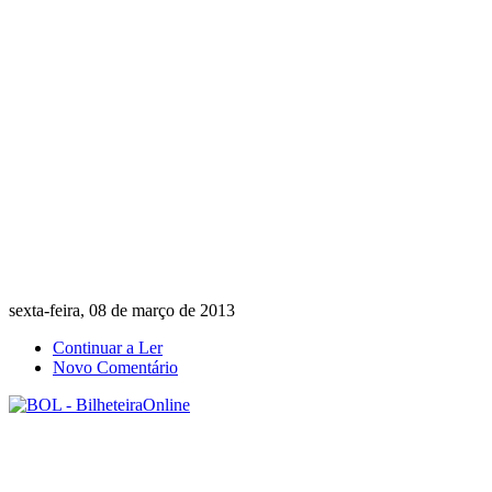
sexta-feira, 08 de março de 2013
Continuar a Ler
Novo Comentário