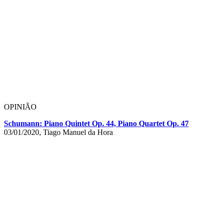
OPINIÃO
Schumann: Piano Quintet Op. 44, Piano Quartet Op. 47
03/01/2020, Tiago Manuel da Hora