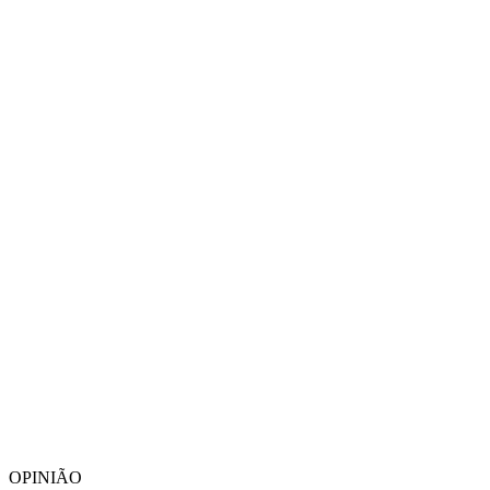
OPINIÃO