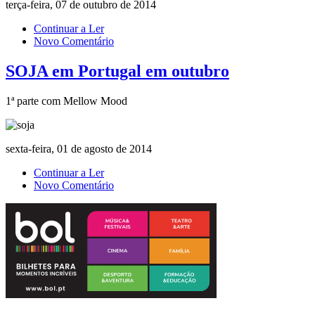
terça-feira, 07 de outubro de 2014
Continuar a Ler
Novo Comentário
SOJA em Portugal em outubro
1ª parte com Mellow Mood
sexta-feira, 01 de agosto de 2014
Continuar a Ler
Novo Comentário