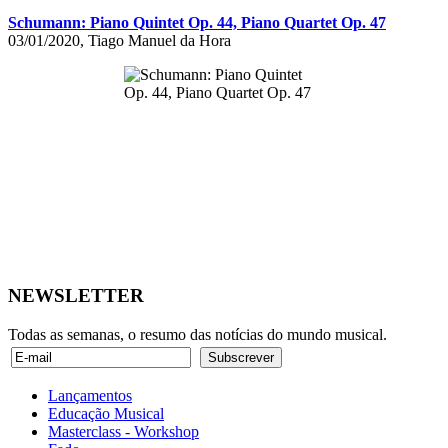
Schumann: Piano Quintet Op. 44, Piano Quartet Op. 47
03/01/2020, Tiago Manuel da Hora
NEWSLETTER
Todas as semanas, o resumo das notícias do mundo musical.
Lançamentos
Educação Musical
Masterclass - Workshop