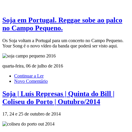
Soja em Portugal. Reggae sobe ao palco
no Campo Pequeno.
Os Soja voltam a Portugal para um concerto no Campo Pequeno.
Your Song é o novo vídeo da banda que poderá ser visto aqui.
quarta-feira, 06 de julho de 2016
Continuar a Ler
Novo Comentário
Soja | Luís Represas | Quinta do Bill |
Coliseu do Porto | Outubro/2014
17, 24 e 25 de outubro de 2014