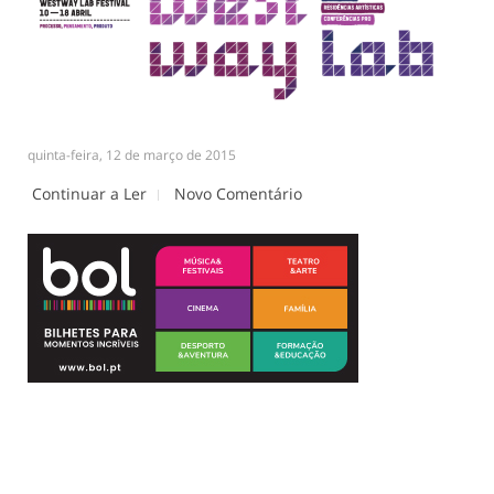
quinta-feira, 12 de março de 2015
Continuar a Ler
Novo Comentário