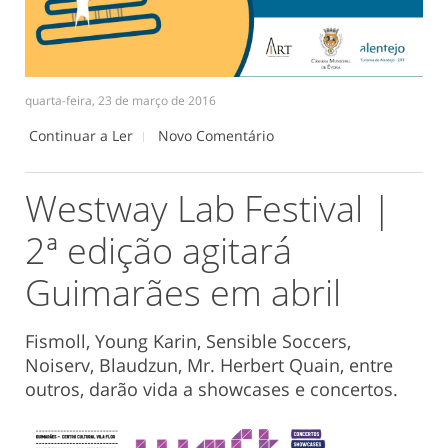
quarta-feira, 23 de março de 2016
Continuar a Ler
Novo Comentário
Westway Lab Festival |
2ª edição agitará
Guimarães em abril
Fismoll, Young Karin, Sensible Soccers,
Noiserv, Blaudzun, Mr. Herbert Quain, entre
outros, darão vida a showcases e concertos.