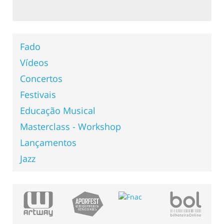
Fado
Vídeos
Concertos
Festivais
Educação Musical
Masterclass - Workshop
Lançamentos
Jazz