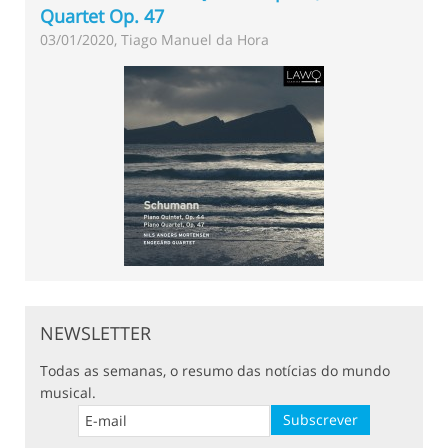
Quartet Op. 47
03/01/2020, Tiago Manuel da Hora
NEWSLETTER
Todas as semanas, o resumo das notícias do mundo
musical.