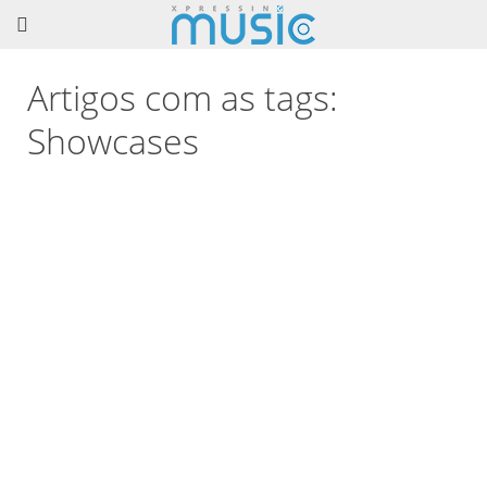
Artigos com as tags:
Showcases