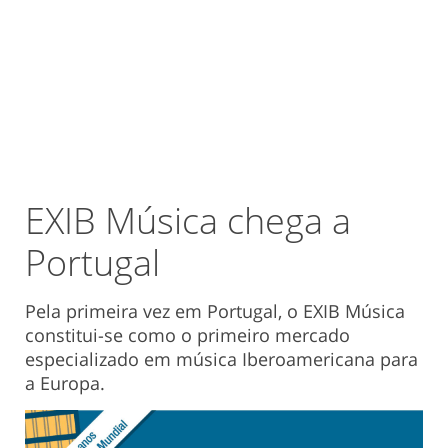
EXIB Música chega a
Portugal
Pela primeira vez em Portugal, o EXIB Música
constitui-se como o primeiro mercado
especializado em música Iberoamericana para
a Europa.