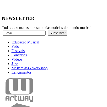
NEWSLETTER
Todas as semanas, o resumo das notícias do mundo musical.
Educação Musical
Fado
Festivais
Concertos
Vídeos
Jazz
Masterclass - Workshop
Lançamentos