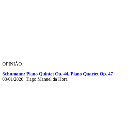
OPINIÃO
Schumann: Piano Quintet Op. 44, Piano Quartet Op. 47
03/01/2020, Tiago Manuel da Hora